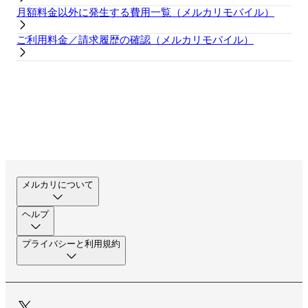
月額料金以外に発生する費用一覧（メルカリモバイル）
ご利用料金／請求履歴の確認（メルカリモバイル）
メルカリについて
ヘルプ
プライバシーと利用規約