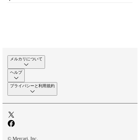
メルカリについて
ヘルプ
プライバシーと利用規約
© Mercari, Inc.