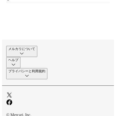
メルカリについて
ヘルプ
プライバシーと利用規約
© Mercari, Inc.