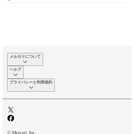
メルカリについて
ヘルプ
プライバシーと利用規約
© Mercari, Inc.