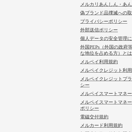
メルカリあんしん・あん
偽ブランド品撲滅への取
プライバシーポリシー
外部送信ポリシー
個人データの安全管理に
外国PEPs（外国の政府
な地位を占める方）とは
メルペイ利用規約
メルペイクレジット利用
メルペイクレジットプラ
シー
メルペイスマートマネー
メルペイスマートマネー
ポリシー
電磁交付規約
メルカード利用規約