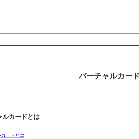
ンコンテンツ
バーチャルカー
ャルカードとは
ルカードとは