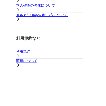
本人確認の強化について
メルカリShopsの使い方について
利用規約など
利用規約
商標について