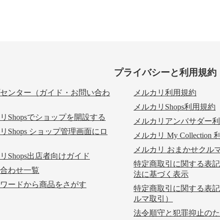
プライバシーと利用規約
センター（ガイド・お問い合わ
メルカリ利用規約
メルカリShops利用規約
リShopsでショップを開設する
メルカリアンバサダー利
リShops ショップ管理画面にロ
メルカリ My Collectio
メルカリ おまかせクル
リShops出店者向けガイド
特定商取引に関する表記
合わせ一覧
法に基づく表示
ワードから商品をさがす
特定商取引に関する表記
ルマ取引）
法令順守と犯罪抑止のた