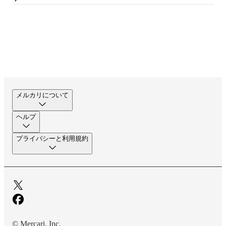
メルカリについて
ヘルプ
プライバシーと利用規約
© Mercari, Inc.