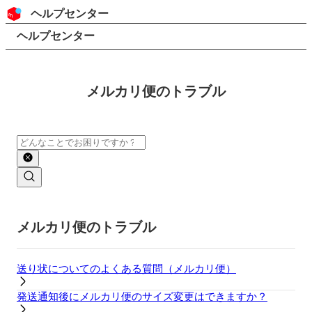
コンテンツにスキップ
ヘッダー
ヘルプセンター
検索
パンくずリスト
ヘルプセンター
メルカリ便のトラブル
検索
メインコンテンツ
メルカリ便のトラブル
送り状についてのよくある質問（メルカリ便）
発送通知後にメルカリ便のサイズ変更はできますか？