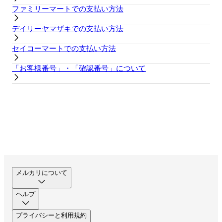
ファミリーマートでの支払い方法
デイリーヤマザキでの支払い方法
セイコーマートでの支払い方法
「お客様番号」・「確認番号」について
メルカリについて
ヘルプ
プライバシーと利用規約