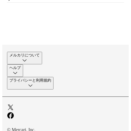
メルカリについて
ヘルプ
プライバシーと利用規約
© Mercari, Inc.