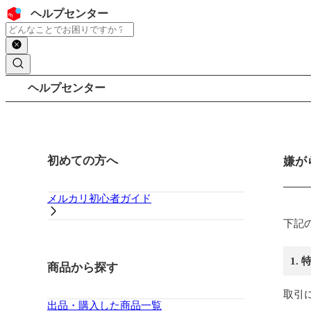
コンテンツにスキップ
ヘッダー
ヘルプセンター
検索
パンくずリスト
ヘルプセンター
サイドバー
初めての方へ
メイ
嫌が
メルカリ初心者ガイド
下記
1.
商品から探す
取引
出品・購入した商品一覧