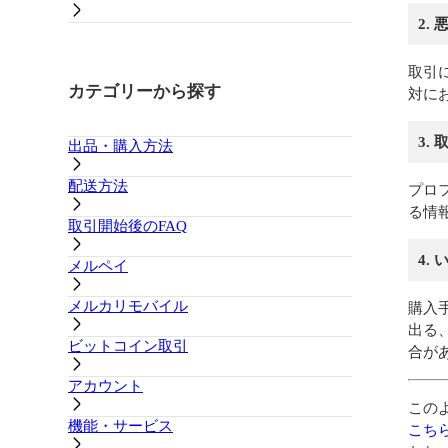
2.
取引
カテゴリーから探す
対に
3.
出品・購入方法
配送方法
プロ
る情
取引開始後のFAQ
4.
メルペイ
メルカリモバイル
購入
出る
ビットコイン取引
合が
アカウント
この
機能・サービス
こち