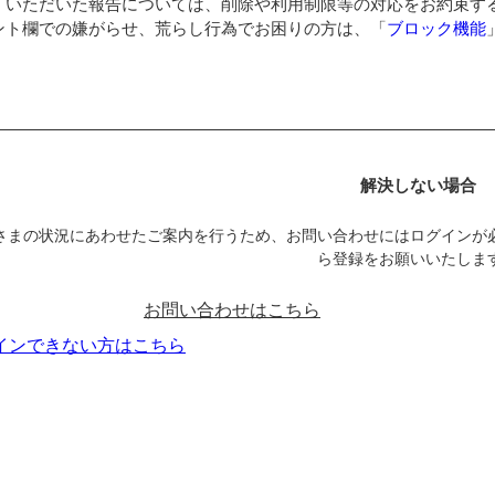
、いただいた報告については、削除や利用制限等の対応をお約束す
ント欄での嫌がらせ、荒らし行為でお困りの方は、「
ブロック機能
解決しない場合
さまの状況にあわせたご案内を行うため、お問い合わせにはログインが
ら登録をお願いいたしま
お問い合わせはこちら
インできない方はこちら