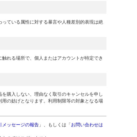
わっている属性に対する暴言や人種差別的表現は絶
に触れる場所で、個人またはアカウントが特定でき
品を購入しない、理由なく取引のキャンセルを申し
利用の妨げとなります。利用制限等の対象となる場
引メッセージの報告
」、もしくは「
お問い合わせは