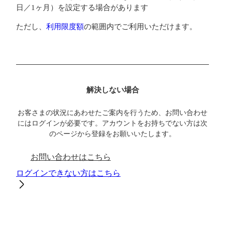
日／1ヶ月）を設定する場合があります
ただし、
利用限度額
の範囲内でご利用いただけます。
解決しない場合
お客さまの状況にあわせたご案内を行うため、お問い合わせ
にはログインが必要です。アカウントをお持ちでない方は次
のページから登録をお願いいたします。
お問い合わせはこちら
ログインできない方はこちら