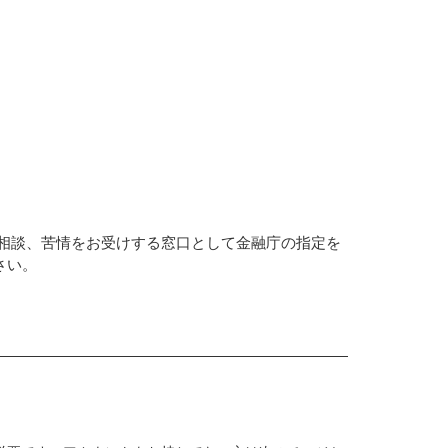
る相談、苦情をお受けする窓口として金融庁の指定を
さい。