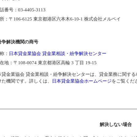
話番号：03-4405-3113
所：〒106-6125 東京都港区六本木6-10-1 株式会社メルペイ
紛争解決機関の商号
称：
日本貸金業協会 貸金業相談・紛争解決センター
在地：〒108-0074 東京都港区高輪 3 丁目 19-15
本貸金業協会 貸金業相談・紛争解決センターは、貸金業務に関す
けた機関です。詳しくは、
日本貸金業協会ホームページ
をご覧くだ
解決しない場合