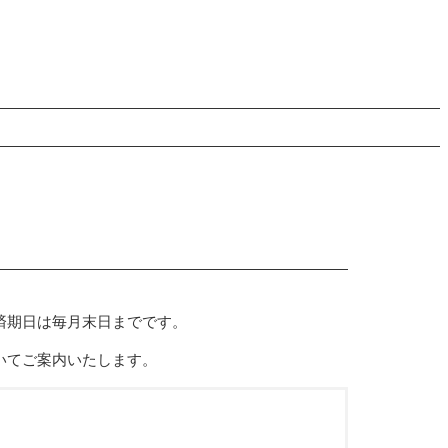
済期日は毎月末日までです。
いてご案内いたします。