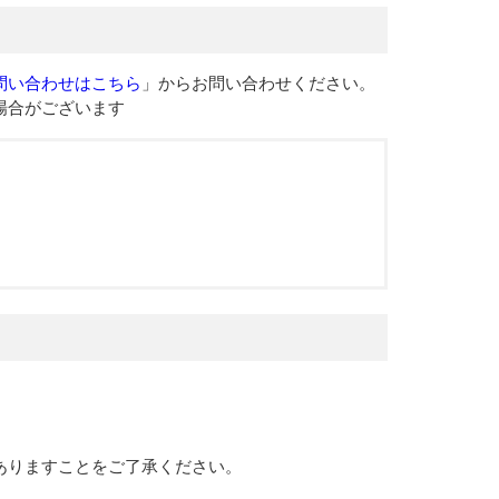
問い合わせはこちら
」からお問い合わせください。
場合がございます
ありますことをご了承ください。