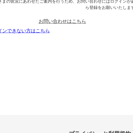
さまの状況にあわせたご案内を行うため、お問い合わせにはログインが
ら登録をお願いいたしま
お問い合わせはこちら
インできない方はこちら