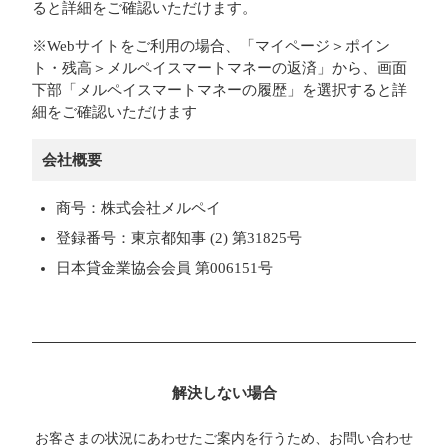
ると詳細をご確認いただけます。
※Webサイトをご利用の場合、「マイページ＞ポイン
ト・残高＞メルペイスマートマネーの返済」から、画面
下部「メルペイスマートマネーの履歴」を選択すると詳
細をご確認いただけます
会社概要
商号：株式会社メルペイ
登録番号：東京都知事 (2) 第31825号
日本貸金業協会会員 第006151号
解決しない場合
お客さまの状況にあわせたご案内を行うため、お問い合わせ