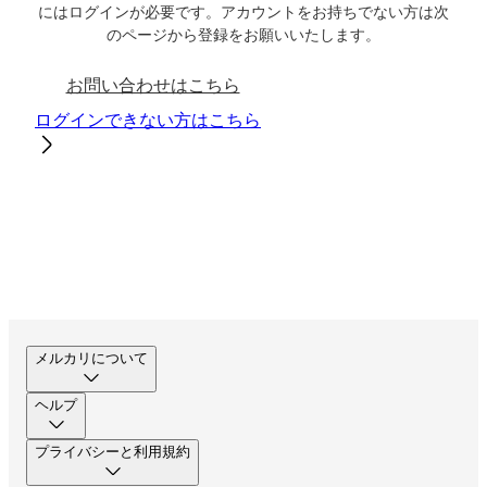
にはログインが必要です。アカウントをお持ちでない方は次
のページから登録をお願いいたします。
お問い合わせはこちら
ログインできない方はこちら
メルカリについて
ヘルプ
プライバシーと利用規約