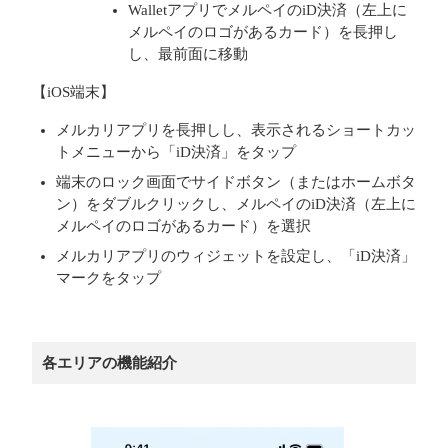
WalletアプリでメルペイのiD決済（左上に
メルペイのロゴがあるカード）を長押し
し、最前面に移動
【iOS端末】
メルカリアプリを長押しし、表示されるショートカッ
トメニューから「iD決済」をタップ
端末のロック画面でサイドボタン（またはホームボタ
ン）をダブルクリックし、メルペイのiD決済（左上に
メルペイのロゴがあるカード）を選択
メルカリアプリのウィジェットを設定し、「iD決済」
マークをタップ
各エリアの機能紹介