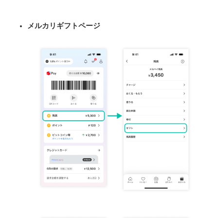
メルカリギフトページ