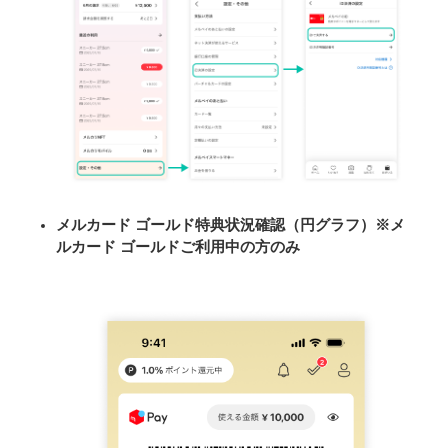
メルカード ゴールド特典状況確認（円グラフ）※メ
ルカード ゴールドご利用中の方のみ