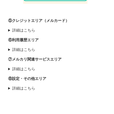
⑤クレジットエリア（メルカード）
詳細はこちら
⑥利用履歴エリア
詳細はこちら
⑦メルカリ関連サービスエリア
詳細はこちら
⑧設定・その他エリア
詳細はこちら