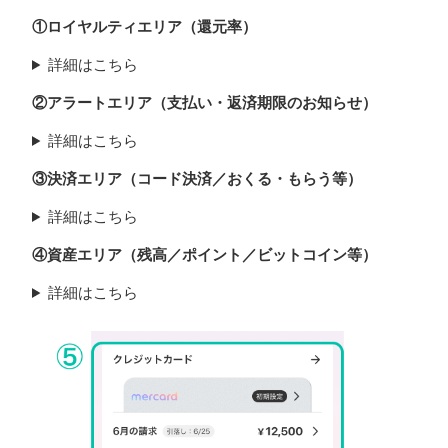
①ロイヤルティエリア（還元率）
詳細はこちら
②アラートエリア（支払い・返済期限のお知らせ）
詳細はこちら
③決済エリア（コード決済／おくる・もらう等）
詳細はこちら
④資産エリア（残高／ポイント／ビットコイン等）
詳細はこちら