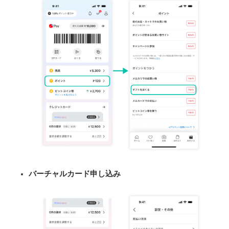
バーチャルカード申し込み