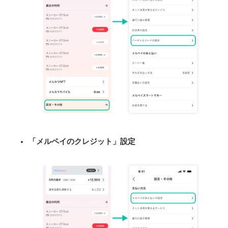
「メルペイのクレジット」設定