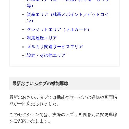
等）
資産エリア（残高／ポイント／ビットコイ
ン）
クレジットエリア（メルカード）
利用履歴エリア
メルカリ関連サービスエリア
設定・その他エリア
最新おさいふタブの機能導線
最新のおさいふタブでは機能やサービスの導線や画面構
成が一部変更されました。
このセクションでは、実際のアプリ画面を元に変更導線
をご案内いたします。