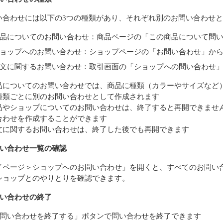
い合わせには以下の3つの種類があり、それぞれ別のお問い合わせ
品についてのお問い合わせ：商品ページの「この商品について問
ョップへのお問い合わせ：ショップページの「お問い合わせ」か
文に関するお問い合わせ：取引画面の「ショップへの問い合わせ
品についてのお問い合わせでは、商品に種類（カラーやサイズなど
種類ごとに別のお問い合わせとして作成されます
品やショップについてのお問い合わせは、終了すると再開できませ
合わせを作成することができます
文に関するお問い合わせは、終了した後でも再開できます
問い合わせ一覧の確認
イページ＞ショップへのお問い合わせ」を開くと、すべてのお問い
ショップとのやりとりを確認できます。
問い合わせの終了
問い合わせを終了する」ボタンで問い合わせを終了できます