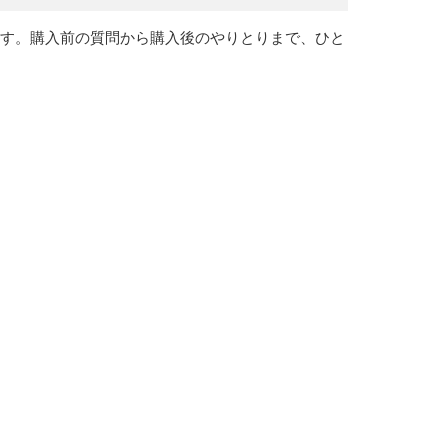
きます。購入前の質問から購入後のやりとりまで、ひと