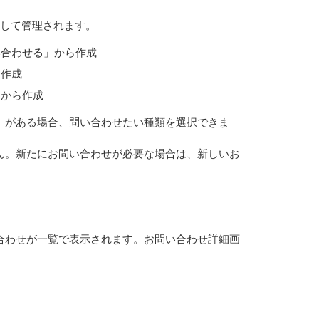
として管理されます。
い合わせる」から作成
ら作成
」から作成
）がある場合、問い合わせたい種類を選択できま
ん。新たにお問い合わせが必要な場合は、新しいお
合わせが一覧で表示されます。お問い合わせ詳細画