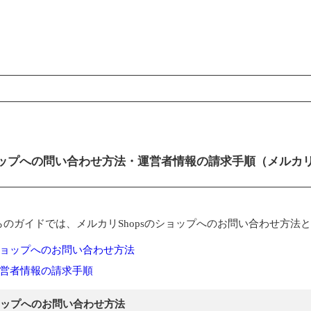
ンコンテンツ
ップへの問い合わせ方法・運営者情報の請求手順（メルカリS
らのガイドでは、メルカリShopsのショップへのお問い合わせ方
ョップへのお問い合わせ方法
営者情報の請求手順
ップへのお問い合わせ方法