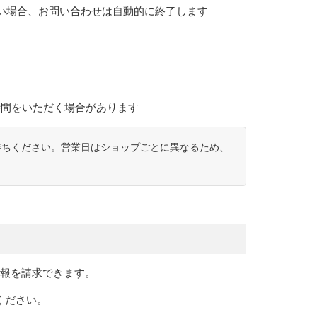
い場合、お問い合わせは自動的に終了します
時間をいただく場合があります
待ちください。営業日はショップごとに異なるため、
情報を請求できます。
ください。