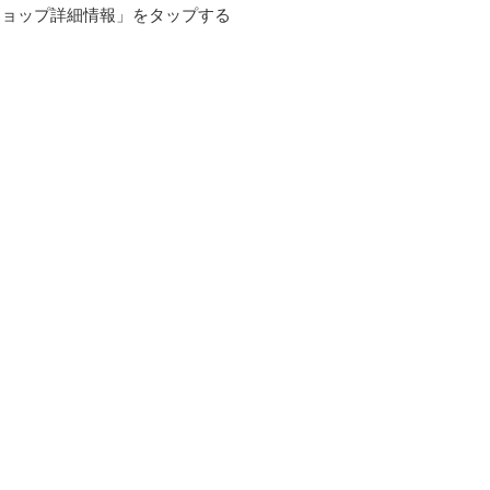
ショップ詳細情報」をタップする