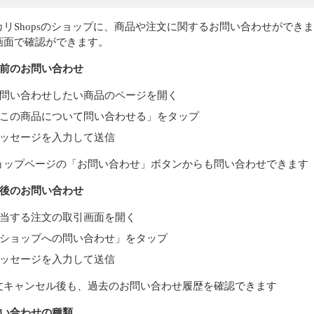
カリShopsのショップに、商品や注文に関するお問い合わせがで
画面で確認ができます。
入前のお問い合わせ
問い合わせしたい商品のページを開く
この商品について問い合わせる」をタップ
ッセージを入力して送信
ョップページの「お問い合わせ」ボタンからも問い合わせできます
入後のお問い合わせ
当する注文の取引画面を開く
ショップへの問い合わせ」をタップ
ッセージを入力して送信
文キャンセル後も、過去のお問い合わせ履歴を確認できます
問い合わせの種類