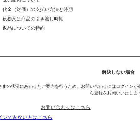
販売価格について
代金（対価）の支払い方法と時期
役務又は商品の引き渡し時期
返品についての特約
解決しない場合
さまの状況にあわせたご案内を行うため、お問い合わせにはログインが
ら登録をお願いいたしま
お問い合わせはこちら
インできない方はこちら