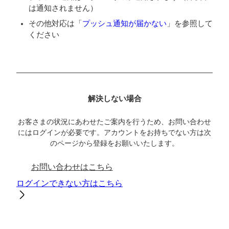
は通知されません）
その他対応は「
プッシュ通知が届かない
」を参照して
ください
解決しない場合
お客さまの状況にあわせたご案内を行うため、お問い合わせ
にはログインが必要です。アカウントをお持ちでない方は次
のページから登録をお願いいたします。
お問い合わせはこちら
ログインできない方はこちら