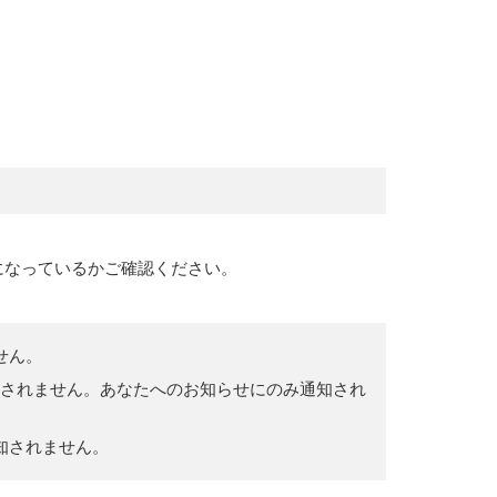
になっているかご確認ください。
せん。
はされません。あなたへのお知らせにのみ通知され
知されません。