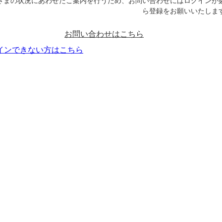
さまの状況にあわせたご案内を行うため、お問い合わせにはログインが
ら登録をお願いいたしま
お問い合わせはこちら
インできない方はこちら