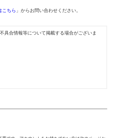
はこちら
」からお問い合わせください。
ンや不具合情報等について掲載する場合がございま
。