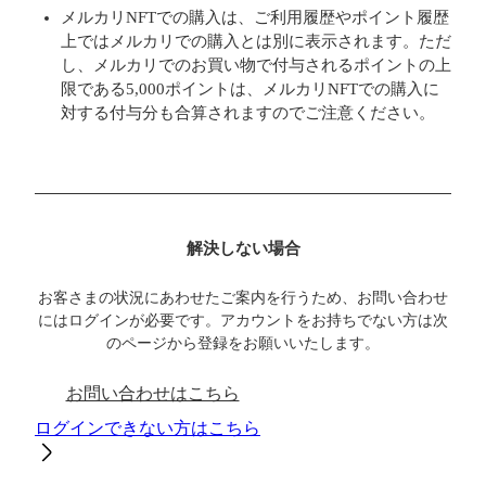
メルカリNFTでの購入は、ご利用履歴やポイント履歴
上ではメルカリでの購入とは別に表示されます。ただ
し、メルカリでのお買い物で付与されるポイントの上
限である5,000ポイントは、メルカリNFTでの購入に
対する付与分も合算されますのでご注意ください。
解決しない場合
お客さまの状況にあわせたご案内を行うため、お問い合わせ
にはログインが必要です。アカウントをお持ちでない方は次
のページから登録をお願いいたします。
お問い合わせはこちら
ログインできない方はこちら