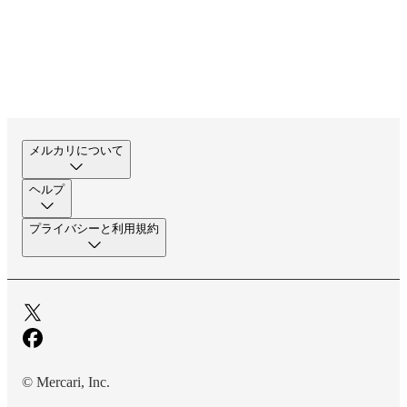
メルカリについて
ヘルプ
プライバシーと利用規約
© Mercari, Inc.