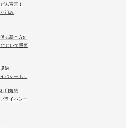
ぜん宣言！
り組み
係る基本方針
等において重要
規約
イバシーポリ
利用規約
プライバシー