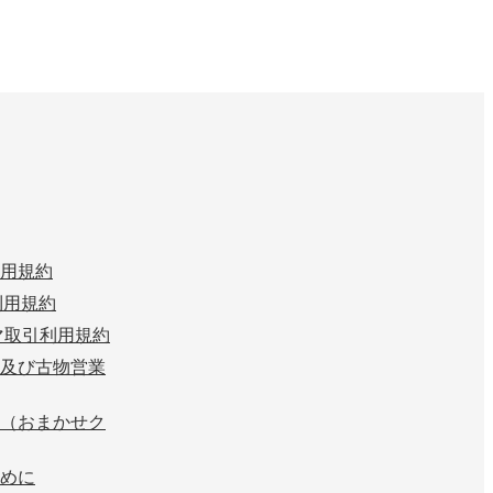
用規約
n 利用規約
マ取引利用規約
及び古物営業
（おまかせク
めに