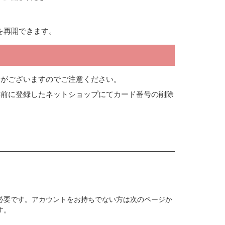
を再開できます。
合がございますのでご注意ください。
事前に登録したネットショップにてカード番号の削除
必要です。アカウントをお持ちでない方は次のページか
す。