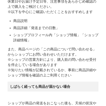
休業日やお届け予定日等、注意事項をあらかじめ確認の
上で購入をご検討ください。
※以下を中心にご確認いただくことをおすすめします
商品説明
商品詳細「発送までの日数」
ショッププロフィール内「ショップ情報」「ショップ
詳細情報」
また、商品ページの「この商品について問い合わせる」
からショップにお問い合わせいただけます。
※ショップの営業方針により、購入前の問い合わせ受付
を停止している場合があります
※知りたい情報が記載されているか、事前に商品詳細や
ショップ情報を確認の上ご利用ください
しばらく経っても商品が届かない場合
ショップが商品の発送をおこなった後も、天候の状況や