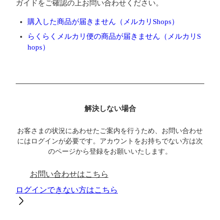
ガイドをご確認の上お問い合わせください。
購入した商品が届きません（メルカリShops）
らくらくメルカリ便の商品が届きません（メルカリS
hops）
解決しない場合
お客さまの状況にあわせたご案内を行うため、お問い合わせ
にはログインが必要です。アカウントをお持ちでない方は次
のページから登録をお願いいたします。
お問い合わせはこちら
ログインできない方はこちら