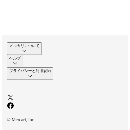
メルカリについて
ヘルプ
プライバシーと利用規約
© Mercari, Inc.