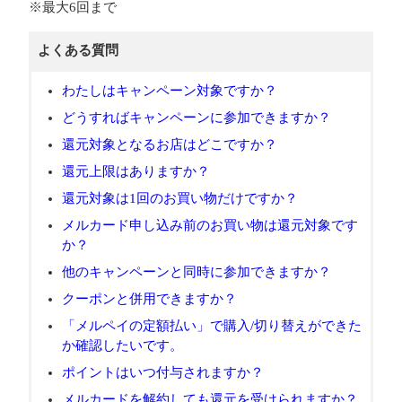
※最大6回まで
よくある質問
わたしはキャンペーン対象ですか？
どうすればキャンペーンに参加できますか？
還元対象となるお店はどこですか？
還元上限はありますか？
還元対象は1回のお買い物だけですか？
メルカード申し込み前のお買い物は還元対象です
か？
他のキャンペーンと同時に参加できますか？
クーポンと併用できますか？
「メルペイの定額払い」で購入/切り替えができた
か確認したいです。
ポイントはいつ付与されますか？
メルカードを解約しても還元を受けられますか？