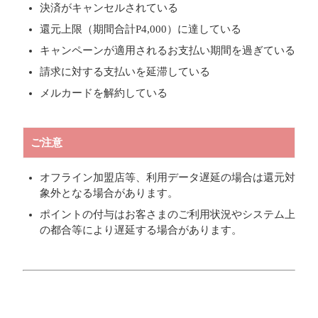
決済がキャンセルされている
還元上限（期間合計P4,000）に達している
キャンペーンが適用されるお支払い期間を過ぎている
請求に対する支払いを延滞している
メルカードを解約している
ご注意
オフライン加盟店等、利用データ遅延の場合は還元対
象外となる場合があります。
ポイントの付与はお客さまのご利用状況やシステム上
の都合等により遅延する場合があります。