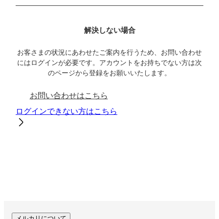
解決しない場合
お客さまの状況にあわせたご案内を行うため、お問い合わせ
にはログインが必要です。アカウントをお持ちでない方は次
のページから登録をお願いいたします。
お問い合わせはこちら
ログインできない方はこちら
メルカリについて