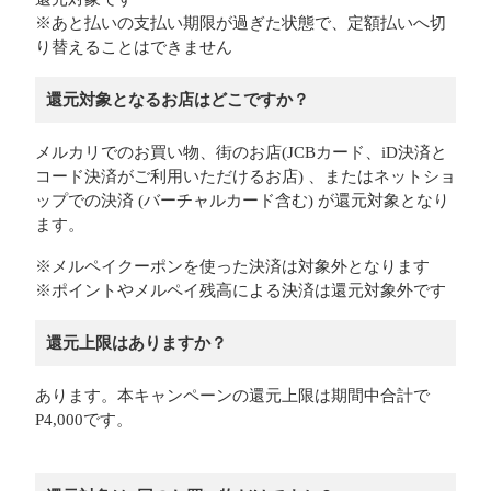
※あと払いの支払い期限が過ぎた状態で、定額払いへ切
り替えることはできません
還元対象となるお店はどこですか？
メルカリでのお買い物、街のお店(JCBカード、iD決済と
コード決済がご利用いただけるお店) 、またはネットショ
ップでの決済 (バーチャルカード含む) が還元対象となり
ます。
※メルペイクーポンを使った決済は対象外となります
※ポイントやメルペイ残高による決済は還元対象外です
還元上限はありますか？
あります。本キャンペーンの還元上限は期間中合計で
P4,000です。