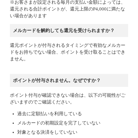
※お客さまが設定される毎月の支払い金額によっては、
還元される合計ポイントが、還元上限のP4,000に満たな
い場合があります
メルカードを解約しても還元を受けられますか？
還元ポイントが付与されるタイミングで有効なメルカー
ドをお持ちでない場合、ポイントを受け取ることはでき
ません。
ポイントが付与されません。なぜですか？
ポイント付与が確認できない場合は、以下の可能性がご
ざいますのでご確認ください。
過去に定額払いを利用している
メルカードの初期設定を完了していない
対象となる決済をしていない