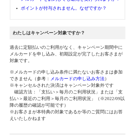
ポイントが付与されません。なぜですか？
わたしはキャンペーン対象ですか？
過去に定額払いのご利用がなく、キャンペーン期間中に
メルカードを申し込み、初期設定が完了したお客さまが
対象です。
※メルカードの申し込み条件に満たないお客さまは参加
できません（参考：
メルカードの申し込み方法
）
※キャンセルされた決済はキャンペーン対象外です
確認方法：「支払い＞毎月のご利用状況」または「支
払い＞最近のご利用＞毎月のご利用状況」（※2022/09以
降の履歴の確認が可能です）
※お客さまが本特典の対象であるか等のご質問にはお答
えいたしかねます