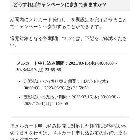
どうすればキャンペーンに参加できますか？
期間内にメルカード発行し、初期設定を完了させること
でキャンペーンへ参加することができます。
還元対象となる各期間については、下記をご確認くださ
い。
メルカード申し込み期間：2023/03/16(木) 00:00:00 ~
2023/04/17(月) 23:59:59
定額払いへの切り替え期間：2023/03/16(木)
00:00:00 ~ 2023/06/30(金) 23:59:59
定額払いの支払い期間：2023/03/16(木) 00:00:00 ~
2023/12/31(日) 23:59:59
※メルカード申し込み期間に対応した期間に定額払いへ
切り替えを行えば、メルカード申し込み前のお買い物も
還元対象です