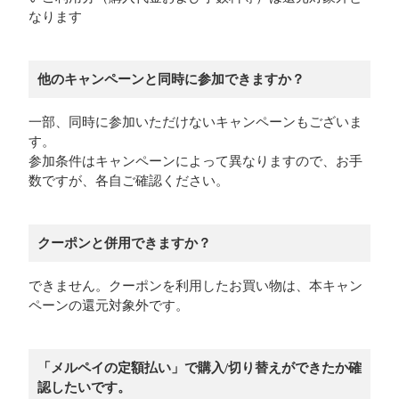
なります
他のキャンペーンと同時に参加できますか？
一部、同時に参加いただけないキャンペーンもございま
す。
参加条件はキャンペーンによって異なりますので、お手
数ですが、各自ご確認ください。
クーポンと併用できますか？
できません。クーポンを利用したお買い物は、本キャン
ペーンの還元対象外です。
「メルペイの定額払い」で購入/切り替えができたか確
認したいです。