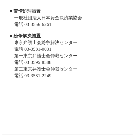
■ 苦情処理措置
一般社団法人日本資金決済業協会
電話 03-3556-6261
■ 紛争解決措置
東京弁護士会紛争解決センター
電話 03-3581-0031
第一東京弁護士会仲裁センター
電話 03-3595-8588
第二東京弁護士会仲裁センター
電話 03-3581-2249