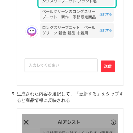
生成された内容を選択して、「更新する」をタップす
ると商品情報に反映される