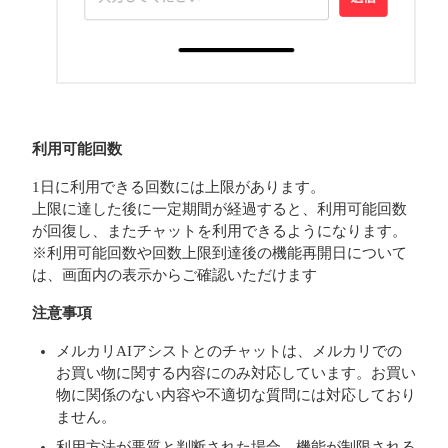
利用可能回数
1日に利用できる回数には上限があります。
上限に達した後に一定期間が経過すると、利用可能回数
が回復し、またチャットを利用できるようになります。
※利用可能回数や回数上限到達後の機能再開日について
は、画面内の表示からご確認いただけます
注意事項
メルカリAIアシストとのチャットは、メルカリでの
お買い物に関する内容にのみ対応しています。お買い
物に関係のない内容や不適切な質問には対応しており
ません。
利用方法が悪質と判断された場合、機能が制限される