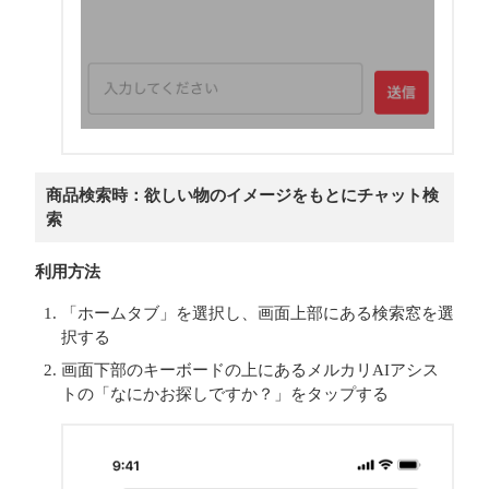
商品検索時：欲しい物のイメージをもとにチャット検
索
利用方法
「ホームタブ」を選択し、画面上部にある検索窓を選
択する
画面下部のキーボードの上にあるメルカリAIアシス
トの「なにかお探しですか？」をタップする