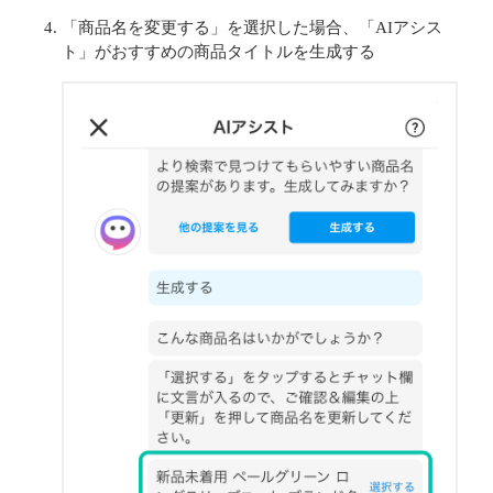
「商品名を変更する」を選択した場合、「AIアシス
ト」がおすすめの商品タイトルを生成する