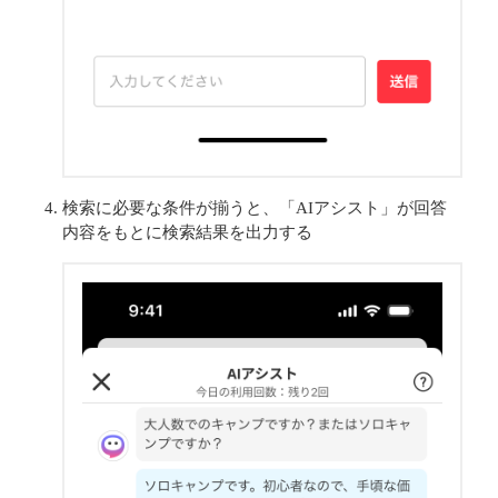
検索に必要な条件が揃うと、「AIアシスト」が回答
内容をもとに検索結果を出力する