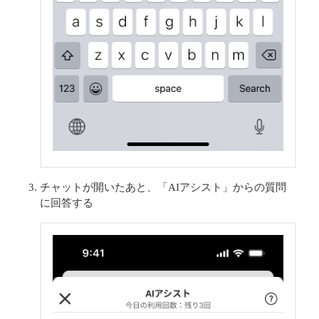
チャットが開いたあと、「AIアシスト」からの質問
に回答する