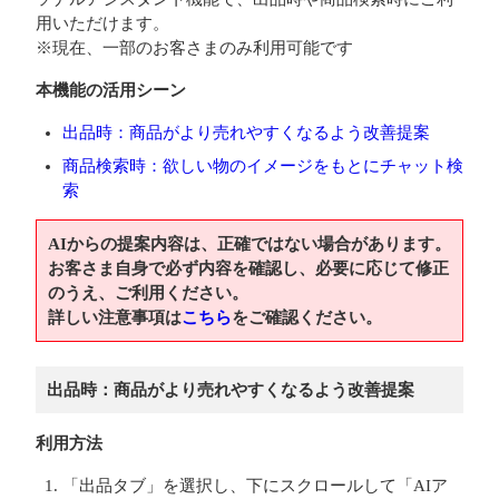
用いただけます。
※現在、一部のお客さまのみ利用可能です
本機能の活用シーン
出品時：商品がより売れやすくなるよう改善提案
商品検索時：欲しい物のイメージをもとにチャット検
索
AIからの提案内容は、正確ではない場合があります。
お客さま自身で必ず内容を確認し、必要に応じて修正
のうえ、ご利用ください。
詳しい注意事項は
こちら
をご確認ください。
出品時：商品がより売れやすくなるよう改善提案
利用方法
「出品タブ」を選択し、下にスクロールして「AIア