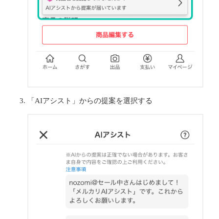
「AIアシスト」からの提案を選択する