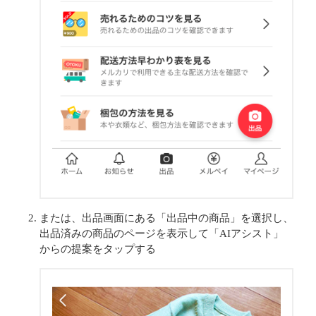
または、出品画面にある「出品中の商品」を選択し、
出品済みの商品のページを表示して「AIアシスト」
からの提案をタップする