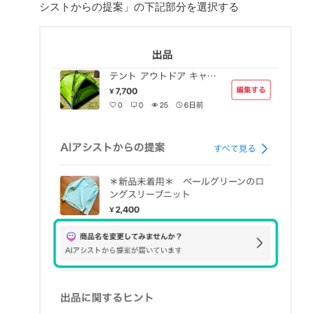
シストからの提案」の下記部分を選択する