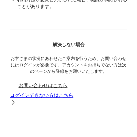
ことがあります。
解決しない場合
お客さまの状況にあわせたご案内を行うため、お問い合わせ
にはログインが必要です。アカウントをお持ちでない方は次
のページから登録をお願いいたします。
お問い合わせはこちら
ログインできない方はこちら