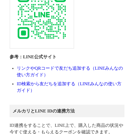
参考：LINE公式サイト
リンクやQRコードで友だち追加する（LINEみんなの
使い方ガイド）
ID検索から友だちを追加する（LINEみんなの使い方
ガイド）
メルカリとLINE IDの連携方法
ID連携をすることで、LINE上で、購入した商品の状況や
今すぐ使える・もらえるクーポンを確認できます。