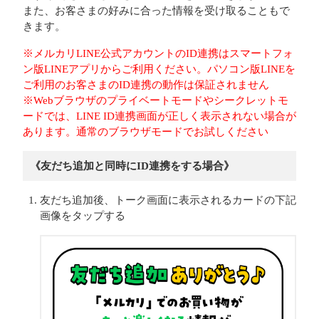
また、お客さまの好みに合った情報を受け取ることもで
きます。
※メルカリLINE公式アカウントのID連携はスマートフォ
ン版LINEアプリからご利用ください。パソコン版LINEを
ご利用のお客さまのID連携の動作は保証されません
※Webブラウザのプライベートモードやシークレットモ
ードでは、LINE ID連携画面が正しく表示されない場合が
あります。通常のブラウザモードでお試しください
《友だち追加と同時にID連携をする場合》
友だち追加後、トーク画面に表示されるカードの下記
画像をタップする