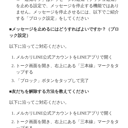
を止める設定で、メッセージを停止する機能ではあり
ません。メッセージを停止させるには、以下でご紹介
する「ブロック設定」をしてください
■メッセージを止めるにはどうすればよいですか？（ブロ
ック設定）
以下に沿ってご対応ください。
メルカリLINE公式アカウントをLINEアプリで開く
トーク画面を開き、右上にある「三本線」マークをタ
ップする
「ブロック」ボタンをタップして完了
■友だちを解除する方法を教えてください
以下に沿ってご対応ください。
メルカリLINE公式アカウントをLINEアプリで開く
トーク画面を開き、右上にある「三本線」マークをタ