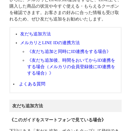
購入した商品の状況や今すぐ使える・もらえるクーポン
を確認できます。お客さまの好みに合った情報も受け取
れるため、ぜひ友だち追加をお勧めいたします。
友だち追加方法
メルカリとLINE IDの連携方法
《友だち追加と同時にID連携をする場合》
《友だち追加後、時間をおいてからID連携を
する場合（メルカリの会員登録後にID連携を
する場合）》
よくある質問
友だち追加方法
《このガイドをスマートフォンで見ている場合》