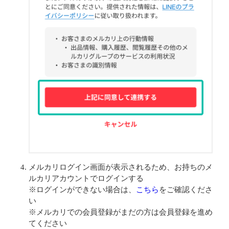
メルカリログイン画面が表示されるため、お持ちのメ
ルカリアカウントでログインする
※ログインができない場合は、
こちら
をご確認くださ
い
※メルカリでの会員登録がまだの方は会員登録を進め
てください