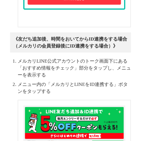
《友だち追加後、時間をおいてからID連携をする場合
（メルカリの会員登録後にID連携をする場合）》
メルカリLINE公式アカウントのトーク画面下にある
「おすすめ情報をチェック」部分をタップし、メニュ
ーを表示する
メニュー内の「メルカリとLINEをID連携する」ボタ
ンをタップする