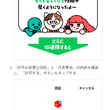
「許可が必要な項目」と「注意事項」の内容を確認
し、「許可する」ボタンをタップする