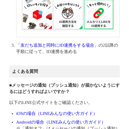
「
友だち追加と同時にID連携をする場合
」の2以降の
手順に従って、ID連携を進める
よくある質問
■メッセージの通知（プッシュ通知）が届かないようにす
るにはどうすればよいですか？
以下のLINE公式サイトをご確認ください。
iOSの場合（LINEみんなの使い方ガイド）
Androidの場合（LINEみんなの使い方ガイド）
※「通知オフ」はメッセージの通知（プッシュ通知）