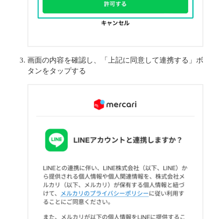
画面の内容を確認し、「上記に同意して連携する」ボ
タンをタップする