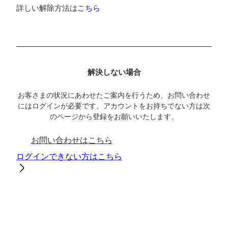
詳しい解除方法は
こちら
解決しない場合
お客さまの状況にあわせたご案内を行うため、お問い合わせ
にはログインが必要です。アカウントをお持ちでない方は次
のページから登録をお願いいたします。
お問い合わせはこちら
ログインできない方はこちら