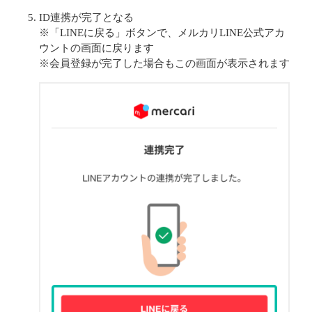
ID連携が完了となる
※「LINEに戻る」ボタンで、メルカリLINE公式アカ
ウントの画面に戻ります
※会員登録が完了した場合もこの画面が表示されます