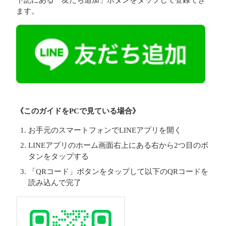
下記にある「友だち追加」ボタンをタップして登録でき
ます。
《このガイドをPCで見ている場合》
お手元のスマートフォンでLINEアプリを開く
LINEアプリのホーム画面右上にある右から2つ目のボ
タンをタップする
「QRコード」ボタンをタップして以下のQRコードを
読み込んで完了