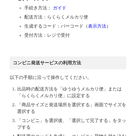
手続き方法：
ガイド
配送方法：らくらくメルカリ便
生成するコード：バーコード（
表示方法
）
受付方法：レジで受付
コンビニ発送サービスの利用方法
以下の手順に沿って操作してください。
出品時の配送方法を「ゆうゆうメルカリ便」または
「らくらくメルカリ便」に設定する
「商品サイズと発送場所を選択する」画面でサイズを
選択する
「コンビニ」を選択後、「選択して完了する」をタッ
プする