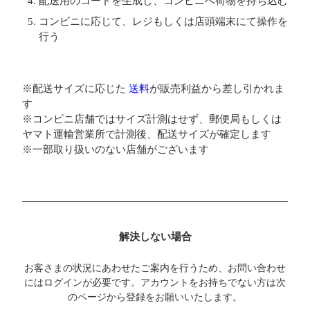
配送用のコードを生成し、コンビニへ荷物を持ち込む
コンビニに応じて、レジもしくは店頭端末にて操作を
行う
※配送サイズに応じた
送料
が販売利益から差し引かれま
す
※コンビニ店舗ではサイズ計測はせず、郵便局もしくは
ヤマト運輸営業所で計測後、配送サイズが確定します
※一部取り扱いのない店舗がございます
解決しない場合
お客さまの状況にあわせたご案内を行うため、お問い合わせ
にはログインが必要です。アカウントをお持ちでない方は次
のページから登録をお願いいたします。