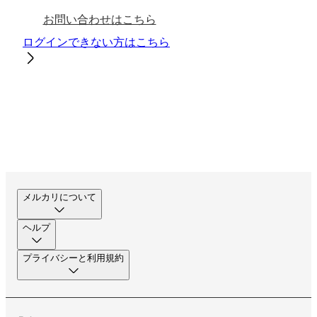
お問い合わせはこちら
ログインできない方はこちら
メルカリについて
ヘルプ
プライバシーと利用規約