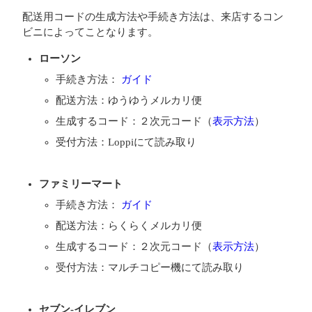
配送用コードの生成方法や手続き方法は、来店するコン
ビニによってことなります。
ローソン
手続き方法：
ガイド
配送方法：ゆうゆうメルカリ便
生成するコード：２次元コード（
表示方法
）
受付方法：Loppiにて読み取り
ファミリーマート
手続き方法：
ガイド
配送方法：らくらくメルカリ便
生成するコード：２次元コード（
表示方法
）
受付方法：マルチコピー機にて読み取り
セブン-イレブン