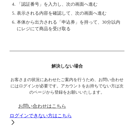
「認証番号」を入力し、次の画面へ進む
表示される内容を確認して、次の画面へ進む
本体から出力される「申込券」を持って、30分以内
にレジにて商品を受け取る
解決しない場合
お客さまの状況にあわせたご案内を行うため、お問い合わせ
にはログインが必要です。アカウントをお持ちでない方は次
のページから登録をお願いいたします。
お問い合わせはこちら
ログインできない方はこちら