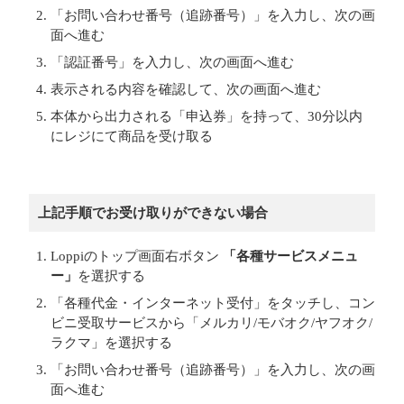
「お問い合わせ番号（追跡番号）」を入力し、次の画
面へ進む
「認証番号」を入力し、次の画面へ進む
表示される内容を確認して、次の画面へ進む
本体から出力される「申込券」を持って、30分以内
にレジにて商品を受け取る
上記手順でお受け取りができない場合
Loppiのトップ画面右ボタン
「各種サービスメニュ
ー」
を選択する
「各種代金・インターネット受付」をタッチし、コン
ビニ受取サービスから「メルカリ/モバオク/ヤフオク/
ラクマ」を選択する
「お問い合わせ番号（追跡番号）」を入力し、次の画
面へ進む