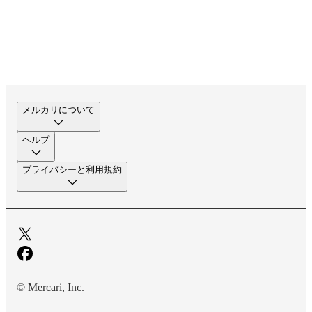
メルカリについて
ヘルプ
プライバシーと利用規約
© Mercari, Inc.