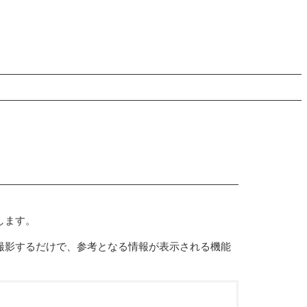
します。
撮影するだけで、参考となる情報が表示される機能