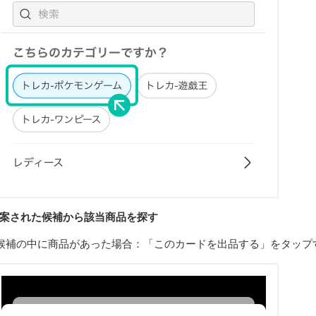
案された候補から該当商品を探す
候補の中に商品があった場合：「このカードを出品する」をタップ