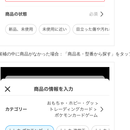
候補の中に商品がなかった場合：「商品名・型番から探す」をタッ