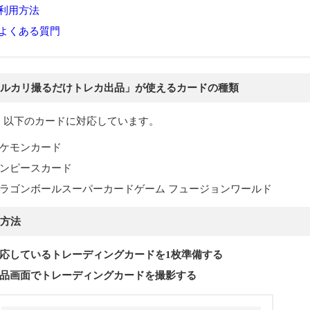
利用方法
よくある質門
ルカリ撮るだけトレカ出品」が使えるカードの種類
、以下のカードに対応しています。
ケモンカード
ンピースカード
ラゴンボールスーパーカードゲーム フュージョンワールド
方法
応しているトレーディングカードを1枚準備する
品画面でトレーディングカードを撮影する