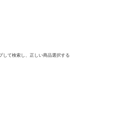
プして検索し、正しい商品選択する