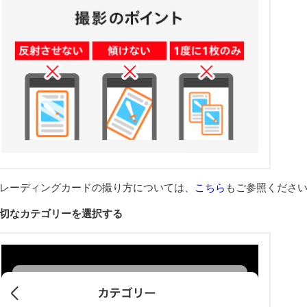
レーディングカードの撮り方については、
こちら
もご参照くださ
切なカテゴリーを選択する