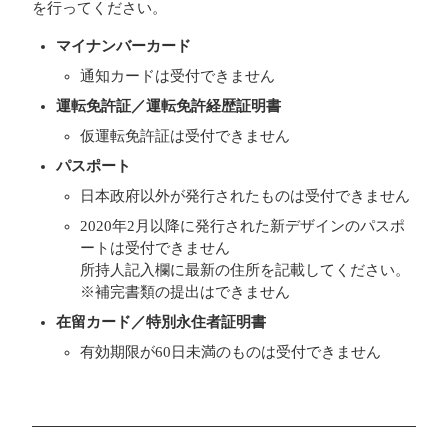
を行ってください。
マイナンバーカード
通知カードは受付できません
運転免許証／運転免許経歴証明書
仮運転免許証は受付できません
パスポート
日本政府以外が発行されたものは受付できません
2020年2月以降に発行された新デザインのパスポ
ートは受付できません
所持人記入欄に最新の住所を記載してください。
※補完書類の提出はできません
在留カード／特別永住者証明書
有効期限が60日未満のものは受付できません