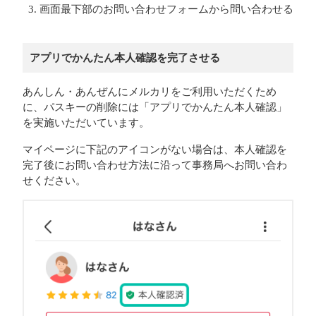
画面最下部のお問い合わせフォームから問い合わせる
アプリでかんたん本人確認を完了させる
あんしん・あんぜんにメルカリをご利用いただくため
に、パスキーの削除には「アプリでかんたん本人確認」
を実施いただいています。
マイページに下記のアイコンがない場合は、本人確認を
完了後にお問い合わせ方法に沿って事務局へお問い合わ
せください。