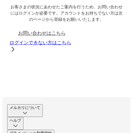
お客さまの状況にあわせたご案内を行うため、お問い合わせ
にはログインが必要です。アカウントをお持ちでない方は次
のページから登録をお願いいたします。
お問い合わせはこちら
ログインできない方はこちら
メルカリについて
ヘルプ