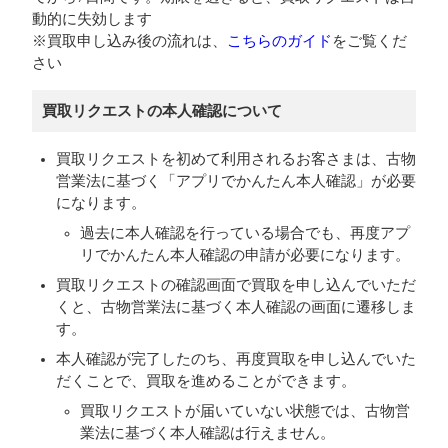
動的に失効します
※買取申し込み後の流れは、
こちらのガイド
をご覧くだ
さい
買取リクエストの本人確認について
買取リクエストを初めて利用されるお客さまは、古物
営業法に基づく「アプリでかんたん本人確認」が必要
になります。
過去に本人確認を行っている場合でも、再度アプ
リでかんたん本人確認の申請が必要になります。
買取リクエストの確認画面で買取を申し込んでいただ
くと、古物営業法に基づく本人確認の画面に遷移しま
す。
本人確認が完了したのち、再度買取を申し込んでいた
だくことで、買取を進めることができます。
買取リクエストが届いていない状態では、古物営
業法に基づく本人確認は行えません。