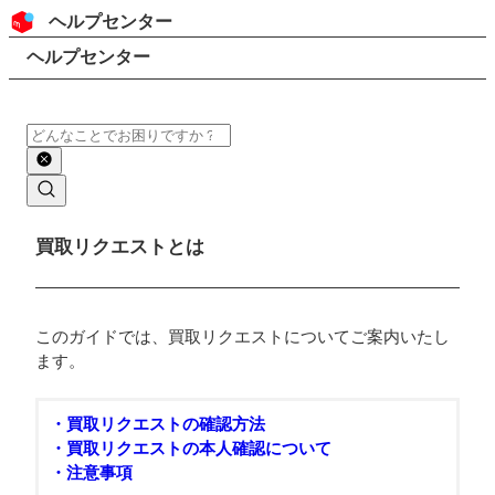
コンテンツにスキップ
ヘッダー
ヘルプセンター
検索
パンくずリスト
ヘルプセンター
検索
メインコンテンツ
買取リクエストとは
このガイドでは、買取リクエストについてご案内いたし
ます。
・買取リクエストの確認方法
・買取リクエストの本人確認について
​​・注意事項