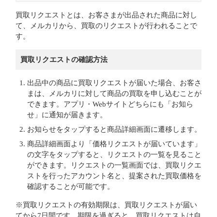
買取リクエストとは、お客さまが出品された商品に対し
て、メルカリから、買取のリクエストが行われることで
す。
買取リクエストの確認方法
出品中の商品に買取リクエストが届いた場合、お客さ
まは、メルカリに対して商品の買取を申し込むことが
できます。アプリ・Webサイトどちらにも「お知ら
せ」に通知が届きます。
お知らせをタップすると商品詳細画面に遷移します。
商品詳細画面より「価格リクエストが届いています」
の文字をタップすると、リクエストの一覧を見ること
ができます。リクエストの一覧画面では、買取リクエ
ストを行ったアカウント名と、提案された買取価格を
確認することが可能です。
※買取リクエストの有効期限は、買取リクエストが届い
てから7日間です。期限を過ぎると、買取リクエストは自