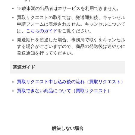
18歳未満の出品者は本サービスを利用できません。
買取リクエストの取引では、発送通知後、キャンセル
申請フォームは表示されません。キャンセルについて
は、
こちらのガイド
をご覧ください。
発送期日を超過した場合、事務局で取引をキャンセル
する場合がございますので、商品の発送後は速やかに
発送通知を行ってください。
関連ガイド
買取リクエスト申し込み後の流れ（買取リクエスト）
買取できない商品について（買取リクエスト）
解決しない場合