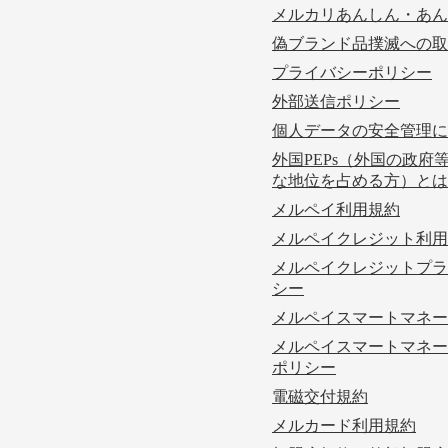
メルカリあんしん・あん
偽ブランド品撲滅への取
プライバシーポリシー
外部送信ポリシー
個人データの安全管理に
外国PEPs（外国の政府
な地位を占める方）とは
メルペイ利用規約
メルペイクレジット利用
メルペイクレジットプラ
シー
メルペイスマートマネー
メルペイスマートマネー
ポリシー
電磁交付規約
メルカード利用規約