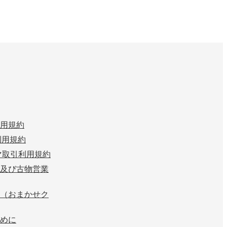
用規約
n 利用規約
マ取引利用規約
及び古物営業
（おまかせク
めに