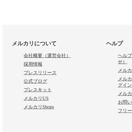
フッター
メルカリについて
ヘルプ
会社概要（運営会社）
ヘルプ
せ）
採用情報
メルカ
プレスリリース
メルカ
公式ブログ
グイン
プレスキット
メルカ
メルカリUS
お問い
メルカリShops
フリー