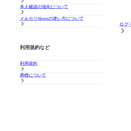
本人確認の強化について
メルカリShopsの使い方について
ログ
利用規約など
利用規約
商標について