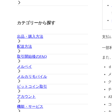
カテゴリーから探す
出品・購入方法
支払
配送方法
一部
取引開始後のFAQ
また
メルペイ
ｄ
メ
メルカリモバイル
ク
ビットコイン取引
チ
アカウント
A
コ
機能・サービス
キ