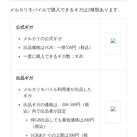
メルカリモバイルで購入できるギガは2種類あります。
公式ギガ
メルカリの公式ギガ
出品価格は1GB：一律550円（税込）
一度に購入できるギガ数：3GB
出品ギガ
メルカリモバイル利用者が出品した
ギガ
出品ギガの価格は、200-500円（税
込）内で出品者が設定
何GB出品しても最低価格は200円
（税込）
1GBあたりの上限は500円（税