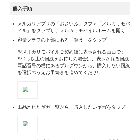
購入手順
メルカリアプリの「おさいふ」タブ＞「メルカリモバ
イル」をタップし、メルカリモバイルホームを開く
容量グラフの下部にある「買う」をタップ
※メルカリモバイルご契約後に表示される画面です
※ 2つ以上の回線をお持ちの場合は、表示される回線
電話番号の横にあるプルダウンから、購入したい回線
を選択のうえお手続きを進めてください
出品されたギガ一覧から、購入したいギガをタップ