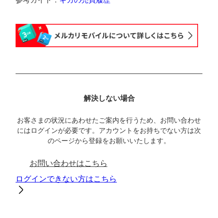
参考ガイド：
ギガの売買履歴
解決しない場合
お客さまの状況にあわせたご案内を行うため、お問い合わせ
にはログインが必要です。アカウントをお持ちでない方は次
のページから登録をお願いいたします。
お問い合わせはこちら
ログインできない方はこちら