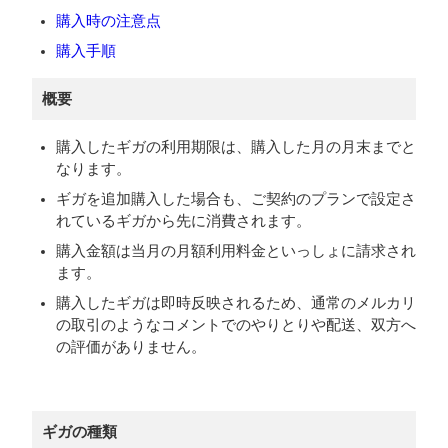
購入時の注意点
購入手順
概要
購入したギガの利用期限は、購入した月の月末までと
なります。
ギガを追加購入した場合も、ご契約のプランで設定さ
れているギガから先に消費されます。
購入金額は当月の月額利用料金といっしょに請求され
ます。
購入したギガは即時反映されるため、通常のメルカリ
の取引のようなコメントでのやりとりや配送、双方へ
の評価がありません。
ギガの種類