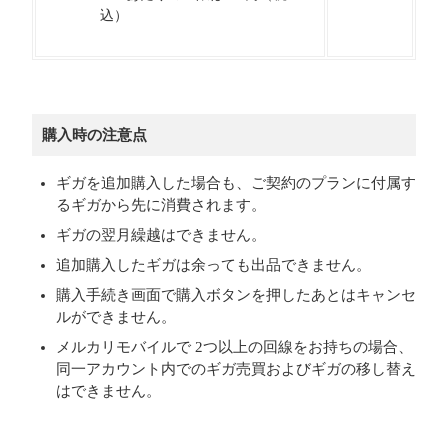
込）
購入時の注意点
ギガを追加購入した場合も、ご契約のプランに付属す
るギガから先に消費されます。
ギガの翌月繰越はできません。
追加購入したギガは余っても出品できません。
購入手続き画面で購入ボタンを押したあとはキャンセ
ルができません。
メルカリモバイルで 2つ以上の回線をお持ちの場合、
同一アカウント内でのギガ売買およびギガの移し替え
はできません。