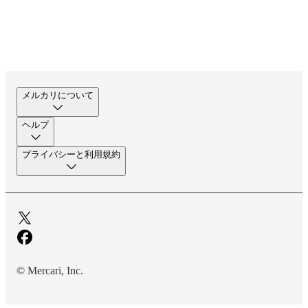
メルカリについて
ヘルプ
プライバシーと利用規約
© Mercari, Inc.