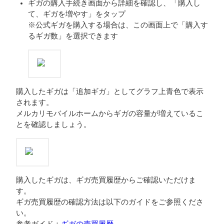
ギガの購入手続き画面から詳細を確認し、「購入し
て、ギガを増やす」をタップ
※公式ギガを購入する場合は、この画面上で「購入す
るギガ数」を選択できます
購入したギガは「追加ギガ」としてグラフ上青色で表示
されます。
メルカリモバイルホームからギガの容量が増えているこ
とを確認しましょう。
購入したギガは、ギガ売買履歴からご確認いただけま
す。
ギガ売買履歴の確認方法は以下のガイドをご参照くださ
い。