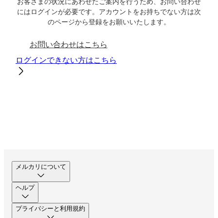
お客さまの状況にあわせたご案内を行うため、お問い合わせ
にはログインが必要です。アカウントをお持ちでない方は次
のページから登録をお願いいたします。
お問い合わせはこちら
ログインできない方はこちら
メルカリについて
ヘルプ
プライバシーと利用規約