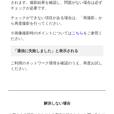
されます。撮影結果を確認し、問題がない場合は必ず
チェックが必要です。
チェックができない項目がある場合は、「再撮影」か
ら再度撮影を行ってください。
※画像撮影時のポイントについては
こちら
をご参照く
ださい。
「通信に失敗しました」と表示される
ご利用のネットワーク環境を確認のうえ、再度お試し
ください。
解決しない場合