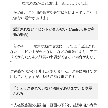
端末のOSがiOS 13以上、Android 5.0以上
※その他、ご利用の端末や設定状況によってはご利用
できない場合があります
認証されない／ピントが合わない（Androidをご利
用の場合）
一部のAndroid端末や動作環境によっては「認証され
ない」「ピントが合わない」などの事象により、アプ
リでかんたん本人確認の申請ができない場合がありま
す。
ご迷惑をおかけし申し訳ありません。改修に向けて対
応しておりますが、反映時期は未定です。
「チェックされていない項目があります」と表示
される
本人確認書類の撮影後、画面の下部に確認事項が表示