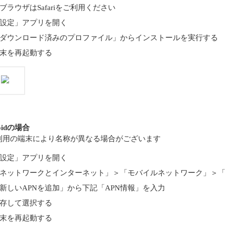
ブラウザはSafariをご利用ください
設定」アプリを開く
ダウンロード済みのプロファイル」からインストールを実行する
末を再起動する
oidの場合
利用の端末により名称が異なる場合がございます
設定」アプリを開く
ネットワークとインターネット」＞「モバイルネットワーク」＞「
新しいAPNを追加」から下記「APN情報」を入力
存して選択する
末を再起動する