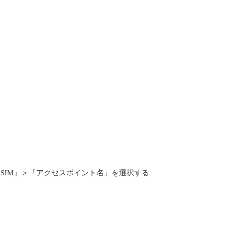
SIM」＞「アクセスポイント名」を選択する