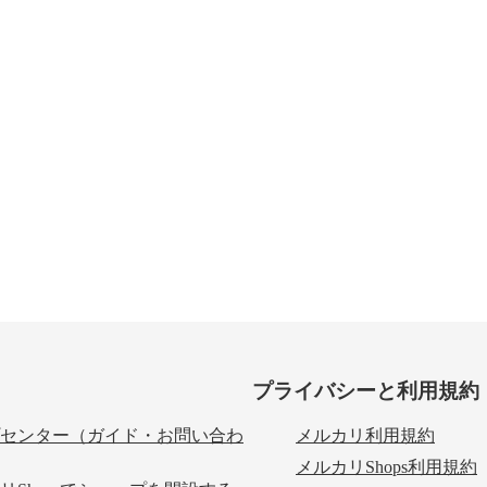
プライバシーと利用規約
センター（ガイド・お問い合わ
メルカリ利用規約
メルカリShops利用規約