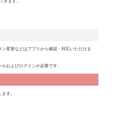
できます。
ラン変更などはアプリから確認・対応いただけま
ールおよびログインが必要です。
します。