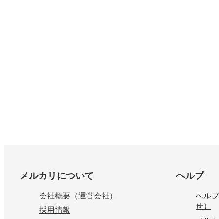
フッター
メルカリについて
ヘルプ
会社概要（運営会社）
ヘルプ
せ）
採用情報