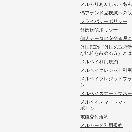
メルカリあんしん・あん
偽ブランド品撲滅への取
プライバシーポリシー
外部送信ポリシー
個人データの安全管理に
外国PEPs（外国の政府
な地位を占める方）とは
メルペイ利用規約
メルペイクレジット利用
メルペイクレジットプラ
シー
メルペイスマートマネー
メルペイスマートマネー
ポリシー
電磁交付規約
メルカード利用規約