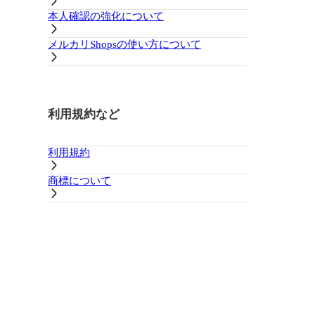
本人確認の強化について
メルカリShopsの使い方について
利用規約など
利用規約
商標について