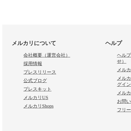
フッター
メルカリについて
ヘルプ
会社概要（運営会社）
ヘルプ
せ）
採用情報
メルカ
プレスリリース
メルカ
公式ブログ
グイン
プレスキット
メルカ
メルカリUS
お問い
メルカリShops
フリー