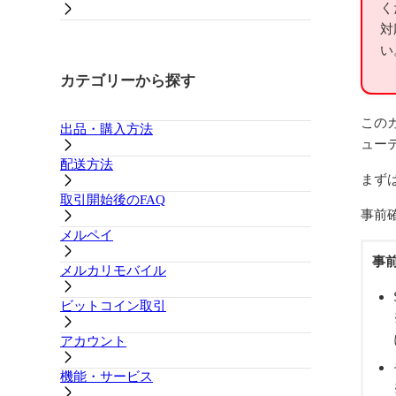
く
対
い
カテゴリーから探す
この
出品・購入方法
ュー
配送方法
まず
取引開始後のFAQ
事前
メルペイ
事
メルカリモバイル
ビットコイン取引
アカウント
機能・サービス