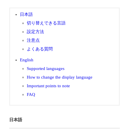
日本語
切り替えできる言語
設定方法
注意点
よくある質問
English
Supported languages
How to change the display language
Important points to note
FAQ
日本語