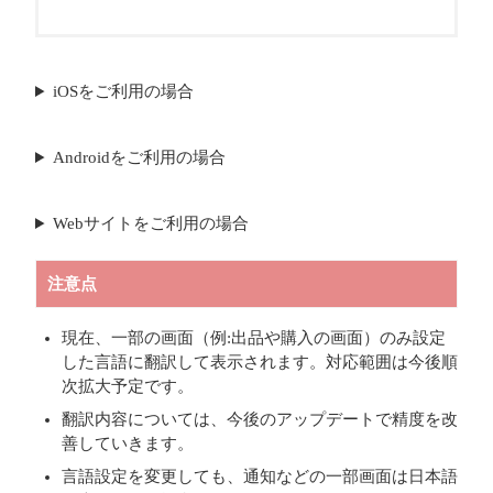
iOSをご利用の場合
Androidをご利用の場合
Webサイトをご利用の場合
注意点
現在、一部の画面（例:出品や購入の画面）のみ設定
した言語に翻訳して表示されます。対応範囲は今後順
次拡大予定です。
翻訳内容については、今後のアップデートで精度を改
善していきます。
言語設定を変更しても、通知などの一部画面は日本語