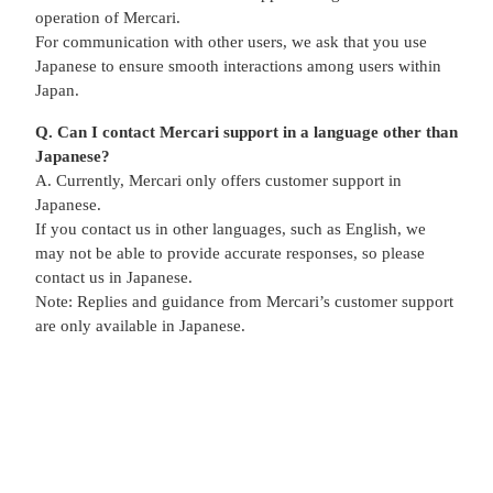
operation of Mercari.
For communication with other users, we ask that you use
Japanese to ensure smooth interactions among users within
Japan.
Q. Can I contact Mercari support in a language other than
Japanese?
A. Currently, Mercari only offers customer support in
Japanese.
If you contact us in other languages, such as English, we
may not be able to provide accurate responses, so please
contact us in Japanese.
Note: Replies and guidance from Mercari’s customer support
are only available in Japanese.