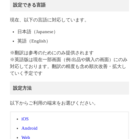
設定できる言語
現在、以下の言語に対応しています。
日本語（Japanese）
英語（English）
※翻訳は参考のためにのみ提供されます
※英語版は現在一部画面（例:出品や購入の画面）にのみ
対応しております。翻訳の精度も含め順次改善・拡大し
ていく予定です
設定方法
以下からご利用の端末をお選びください。
iOS
Android
Web