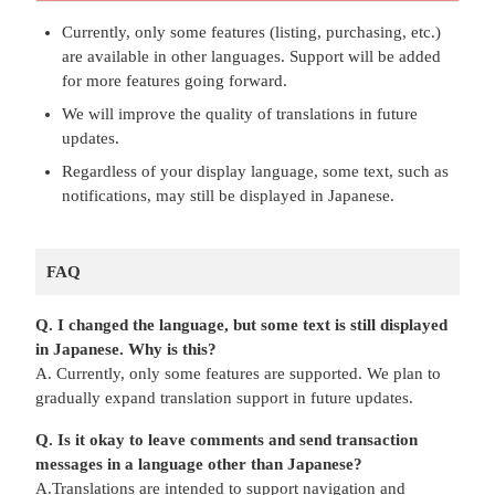
Currently, only some features (listing, purchasing, etc.)
are available in other languages. Support will be added
for more features going forward.
We will improve the quality of translations in future
updates.
Regardless of your display language, some text, such as
notifications, may still be displayed in Japanese.
FAQ
Q. I changed the language, but some text is still displayed
in Japanese. Why is this?
A. Currently, only some features are supported. We plan to
gradually expand translation support in future updates.
Q. Is it okay to leave comments and send transaction
messages in a language other than Japanese?
A.Translations are intended to support navigation and