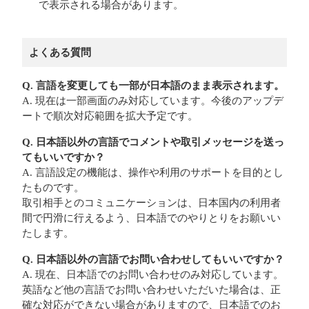
で表示される場合があります。
よくある質問
Q. 言語を変更しても一部が日本語のまま表示されます。
A. 現在は一部画面のみ対応しています。今後のアップデ
ートで順次対応範囲を拡大予定です。
Q. 日本語以外の言語でコメントや取引メッセージを送っ
てもいいですか？
A. 言語設定の機能は、操作や利用のサポートを目的とし
たものです。
取引相手とのコミュニケーションは、日本国内の利用者
間で円滑に行えるよう、日本語でのやりとりをお願いい
たします。
Q. 日本語以外の言語でお問い合わせしてもいいですか？
A. 現在、日本語でのお問い合わせのみ対応しています。
英語など他の言語でお問い合わせいただいた場合は、正
確な対応ができない場合がありますので、日本語でのお