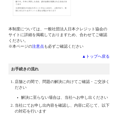
本制度については、一般社団法人日本クレジット協会の
サイトに詳細を掲載しておりますため、合わせてご確認
ください。
※本ページの
注意点
も必ずご確認ください
▲トップへ戻る
お手続きの流れ
店舗との間で、問題の解決に向けてご確認・ご交渉く
ださい
解決に至らない場合は、当社へお申し出ください
当社にてお申し出内容を確認し、内容に応じて、以下
の対応を行います