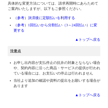
具体的な変更方法については、請求再開時にあらためて
ご案内いたしますが、以下もご参照ください。
（参考）決済後に定額払いを利用する
（参考）1回払いから分割払い（3～24回払い）に変
更する
▲トップへ戻る
注意点
お申し出内容が支払停止の抗弁の対象とならない場合
や、契約内容に沿った商品・サービスの提供が行われ
ている場合には、お支払いの停止は行われません
当社より追加の確認や資料の提出をお願いする場合が
あります
▲トップへ戻る