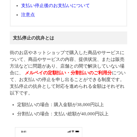
支払い停止後のお支払いについて
注意点
支払停止の抗弁とは
街のお店やネットショップで購入した商品やサービスに
ついて、商品やサービスの内容、提供状況、または販売
方法などに問題があり、店舗との間で解決していない場
合に、
メルペイの定額払い・分割払いのご利用分
につい
て、お支払いの停止を申し出ることができる制度です。
支払停止の抗弁として対応を進められる金額はそれぞれ
以下です。
定額払いの場合：購入金額が38,000円以上
分割払いの場合：支払い総額が40,000円以上