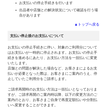
お支払いの停止手続きを行います
出品者や店舗との解決状況について確認を行う場
合があります
▲トップへ戻る
支払い停止後のお支払いについて
お支払いの停止手続きに伴い、対象のご利用分について
はお支払いが一時的に停止されます。お支払いの停止手
続きを進めるにあたり、お支払い方法を一括払いに変更
いたします。
店舗との問題が解決した場合など、お客さまによるお支
払いが必要となった際は、お客さまにご案内のうえ、停
止していたご利用分をご請求します。
ご請求再開時のお支払い方法は一括払いとなっておりま
すが、ご請求再開のご案内時以降、以下の変更方法のご
案内のとおり、お客さまご自身で再度定額払いや分割払
いへ変更することができます。