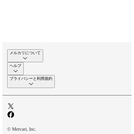
メルカリについて
ヘルプ
プライバシーと利用規約
© Mercari, Inc.