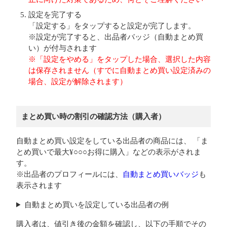
設定を完了する
「設定する」をタップすると設定が完了します。
※設定が完了すると、出品者バッジ（自動まとめ買
い）が付与されます
※「設定をやめる」をタップした場合、選択した内容
は保存されません（すでに自動まとめ買い設定済みの
場合、設定が解除されます）
まとめ買い時の割引の確認方法（購入者）
自動まとめ買い設定をしている出品者の商品には、 「ま
とめ買いで最大¥○○○お得に購入」などの表示がされま
す。
※出品者のプロフィールには、
自動まとめ買いバッジ
も
表示されます
自動まとめ買いを設定している出品者の例
購入者は、値引き後の金額を確認し、以下の手順でその