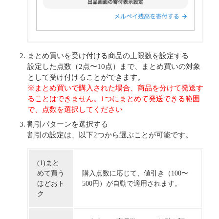
まとめ買いを受け付ける商品の上限数を設定する
設定した点数（2点〜10点）まで、まとめ買いの対象
として受け付けることができます。
※まとめ買いで購入された場合、商品を分けて発送す
ることはできません。1つにまとめて発送できる範囲
で、点数を選択してください
割引パターンを選択する
割引の設定は、以下2つから選ぶことが可能です。
(1)まと
めて買う
購入点数に応じて、値引き（100〜
ほどおト
500円）が自動で適用されます。
ク