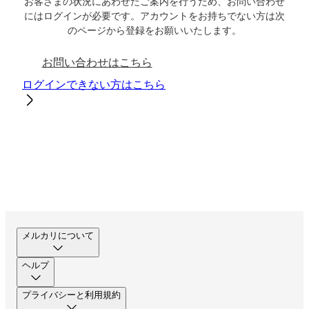
お客さまの状況にあわせたご案内を行うため、お問い合わせ
にはログインが必要です。アカウントをお持ちでない方は次
のページから登録をお願いいたします。
お問い合わせはこちら
ログインできない方はこちら
メルカリについて
ヘルプ
プライバシーと利用規約