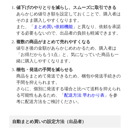
値下げのやりとりを減らし、スムーズに取引できる
あらかじめ値引き額を設定しておくことで、購入者は
そのまま購入しやすくなります。
また、「
まとめ買い依頼機能
」と異なり、依頼を承諾
する必要もないので、出品者の負担も軽減できます。
複数の商品がまとめて売れやすくなる
値引き後の金額があらかじめわかるため、購入者は
「お得だからもう1点」と、気になっていた商品も一
緒に購入しやすくなります。
梱包・発送の手間を減らせる
商品をまとめて発送できるため、梱包や発送手続きの
手間を抑えられます。
さらに、個別に発送する場合と比べて送料を抑えられ
る可能性もあるため、「
配送方法 早わかり表
」を参
考に配送方法をご検討ください。
自動まとめ買いの設定方法（出品者）