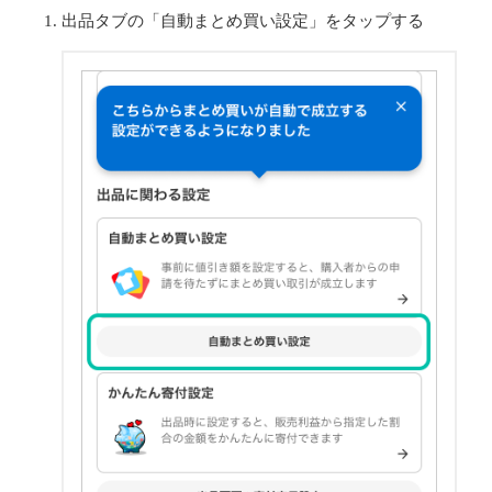
出品タブの「自動まとめ買い設定」をタップする