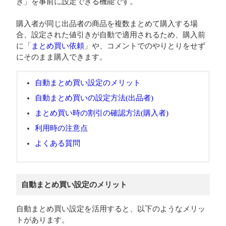
き」を事前に設定できる機能です。
購入者が同じ出品者の商品を複数まとめて購入する場
合、設定された値引きが自動で適用されるため、購入前
に「
まとめ買い依頼
」や、コメントでのやりとりをせず
にそのまま購入できます。
自動まとめ買い設定のメリット
自動まとめ買いの設定方法(出品者)
まとめ買い時の割引の確認方法(購入者)
利用時の注意点
よくある質問
自動まとめ買い設定のメリット
自動まとめ買い設定を活用すると、以下のようなメリッ
トがあります。