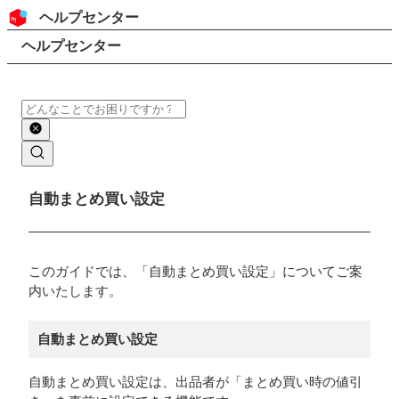
コンテンツにスキップ
ヘッダー
ヘルプセンター
検索
パンくずリスト
ヘルプセンター
検索
メインコンテンツ
自動まとめ買い設定
このガイドでは、「自動まとめ買い設定」についてご案
内いたします。
自動まとめ買い設定
自動まとめ買い設定は、出品者が「まとめ買い時の値引