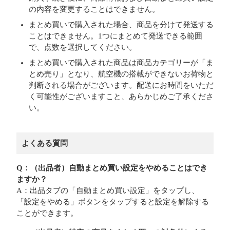
の内容を変更することはできません。
まとめ買いで購入された場合、商品を分けて発送する
ことはできません。1つにまとめて発送できる範囲
で、点数を選択してください。
まとめ買いで購入された商品は商品カテゴリーが「ま
とめ売り」となり、航空機の搭載ができないお荷物と
判断される場合がございます。配送にお時間をいただ
く可能性がございますこと、あらかじめご了承くださ
い。
よくある質問
Q：（出品者）自動まとめ買い設定をやめることはでき
ますか？
A：出品タブの「自動まとめ買い設定」をタップし、
「設定をやめる」ボタンをタップすると設定を解除する
ことができます。