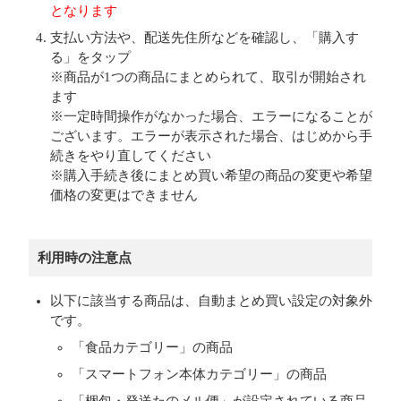
となります
支払い方法や、配送先住所などを確認し、「購入す
る」をタップ
※商品が1つの商品にまとめられて、取引が開始され
ます
※一定時間操作がなかった場合、エラーになることが
ございます。エラーが表示された場合、はじめから手
続きをやり直してください
※購入手続き後にまとめ買い希望の商品の変更や希望
価格の変更はできません
利用時の注意点
以下に該当する商品は、自動まとめ買い設定の対象外
です。
「食品カテゴリー」の商品
「スマートフォン本体カテゴリー」の商品