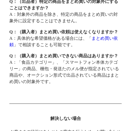
Q：（出品者）特定の商品をまとめ買いの対象外にする
ことはできますか？
A：対象外の商品を除き、特定の商品をまとめ買いの対
象外に設定することはできません。
Q：（購入者）まとめ買い依頼は使えなくなりますか？
A：具体的な希望価格がある場合には、「
まとめ買い依
頼
」で相談することも可能です。
Q：（購入者）まとめ買いできない商品はありますか？
A：「食品カテゴリー」、「スマートフォン本体カテゴ
リー」の商品、梱包・発送たのメル便が指定されている
商品や、オークション形式で出品されている商品はまと
め買いの対象外です。
解決しない場合