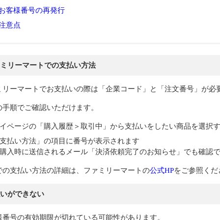
お客様番号の再発行
注意点
ミリーマートでの支払い方法
ミリーマートでお支払いの際は「企業コード」と「注文番号」が必
の手順でご確認いただけます。
イページの「購入履歴＞取引中」から支払いをしたい商品を選択
支払い方法」の項目に番号が表示されます
購入時に送信されるメール「決済依頼完了のお知らせ」でも確認
での支払い方法の詳細は、ファミリーマートの
公式HP
をご参照くだ
いができない
様番号の有効期限が切れている可能性があります。