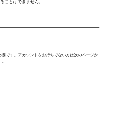
することはできません。
必要です。アカウントをお持ちでない方は次のページか
す。