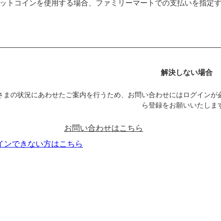
ットコインを使用する場合、ファミリーマートでの支払いを指定
解決しない場合
さまの状況にあわせたご案内を行うため、お問い合わせにはログインが
ら登録をお願いいたしま
お問い合わせはこちら
インできない方はこちら