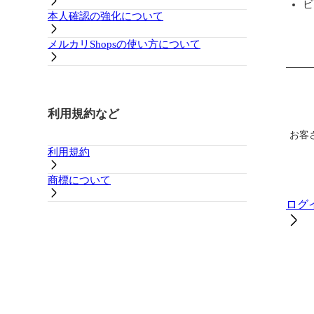
ビ
本人確認の強化について
メルカリShopsの使い方について
利用規約など
お客
利用規約
商標について
ログ