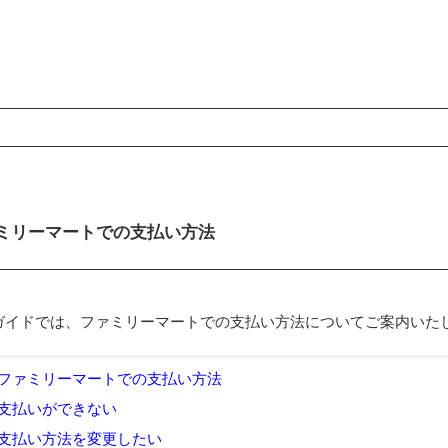
ンコンテンツ
ミリーマートでの支払い方法
ガイドでは、ファミリーマートでの支払い方法についてご案内いた
ファミリーマートでの支払い方法
支払いができない
支払い方法を変更したい