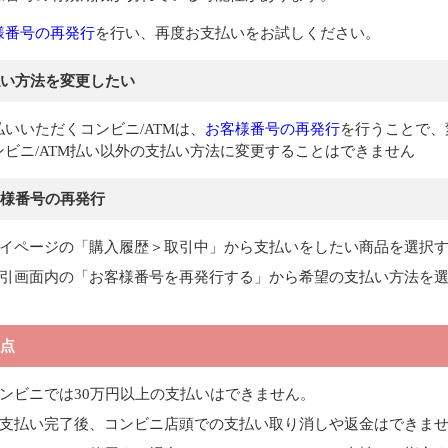
様番号の再発行
を行い、再度お支払いをお試しください。
い方法を変更したい
払いいただくコンビニ/ATMは、
お客様番号の再発行
を行うことで、
ンビニ/ATM払い以外の支払い方法に変更することはできません
様番号の再発行
イページの「購入履歴＞取引中」から支払いをしたい商品を選択
引画面内の「お客様番号を再発行する」から希望の支払い方法を
点
ンビニでは30万円以上の支払いはできません。
支払い完了後、コンビニ店頭での支払い取り消しや返金はできま