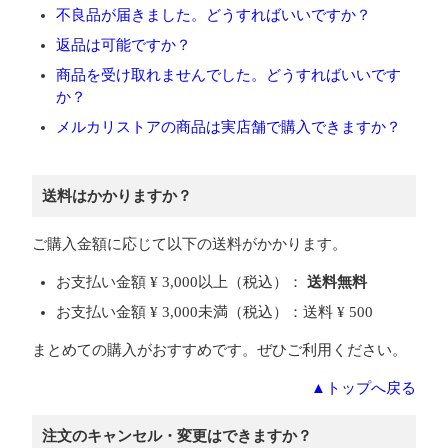
不良品が届きました。どうすればいいですか？
返品は可能ですか？
商品を受け取れませんでした。どうすればいいです
か？
メルカリストアの商品は実店舗で購入できますか？
送料はかかりますか？
ご購入金額に応じて以下の送料がかかります。
お支払い金額 ¥ 3,000以上（税込）：
送料無料
お支払い金額 ¥ 3,000未満（税込）：送料 ¥ 500
まとめての購入がおすすめです。ぜひご利用ください。
▲トップへ戻る
注文のキャンセル・変更はできますか？