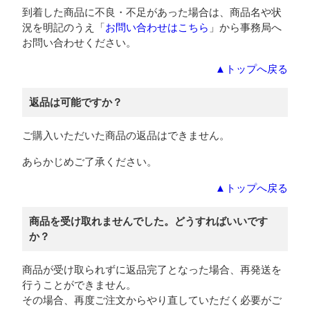
到着した商品に不良・不足があった場合は、商品名や状
況を明記のうえ「
お問い合わせはこちら
」から事務局へ
お問い合わせください。
▲トップへ戻る
返品は可能ですか？
ご購入いただいた商品の返品はできません。
あらかじめご了承ください。
▲トップへ戻る
商品を受け取れませんでした。どうすればいいです
か？
商品が受け取られずに返品完了となった場合、再発送を
行うことができません。
その場合、再度ご注文からやり直していただく必要がご