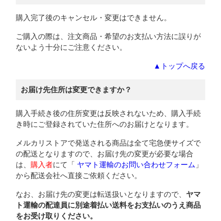
購入完了後のキャンセル・変更はできません。
ご購入の際は、注文商品・希望のお支払い方法に誤りが
ないよう十分にご注意ください。
▲トップへ戻る
お届け先住所は変更できますか？
購入手続き後の住所変更は反映されないため、購入手続
き時にご登録されていた住所へのお届けとなります。
メルカリストアで発送される商品は全て宅急便サイズで
の配送となりますので、お届け先の変更が必要な場合
は、
購入者
にて「
ヤマト運輸のお問い合わせフォーム
」
から配送会社へ直接ご依頼ください。
なお、お届け先の変更は転送扱いとなりますので、
ヤマ
ト運輸の配達員に別途着払い送料をお支払いのうえ商品
をお受け取りください。