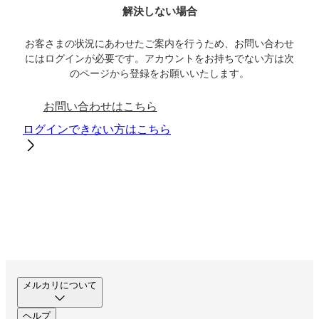
解決しない場合
お客さまの状況にあわせたご案内を行うため、お問い合わせ
にはログインが必要です。アカウントをお持ちでない方は次
のページから登録をお願いいたします。
お問い合わせはこちら
ログインできない方はこちら
メルカリについて
ヘルプ