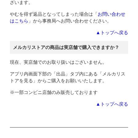
ざいます。
やむを得ず返品となってしまった場合は「
お問い合わせ
はこちら
」から事務局へお問い合わせください。
▲トップへ戻る
メルカリストアの商品は実店舗で購入できますか？
現在、実店舗でのお取り扱いはございません。
アプリ内画面下部の「出品」タブ内にある「メルカリス
トアを見る」からご購入をお願いいたします。
※一部コンビニ店舗のみ販売しております
▲トップへ戻る