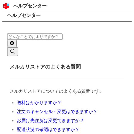
コンテンツにスキップ
ヘッダー
ヘルプセンター
検索
パンくずリスト
ヘルプセンター
検索
メインコンテンツ
メルカリストアのよくある質問
メルカリストアについてのよくある質問です。
送料はかかりますか？
注文のキャンセル・変更はできますか？
お届け先住所は変更できますか？
配送状況の確認はできますか？