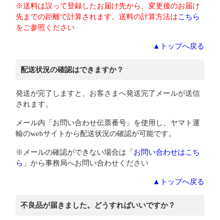
※送料は誤って登録したお届け先から、変更後のお届け
先までの距離で計算されます。送料の計算方法は
こちら
をご参照ください
▲トップへ戻る
配送状況の確認はできますか？
発送が完了しますと、お客さまへ発送完了メールが送信
されます。
メール内「お問い合わせ伝票番号」を使用し、ヤマト運
輸のwebサイトから配送状況の確認が可能です。
※メールの確認ができない場合は「
お問い合わせはこち
ら
」から事務局へお問い合わせください
▲トップへ戻る
不良品が届きました。どうすればいいですか？