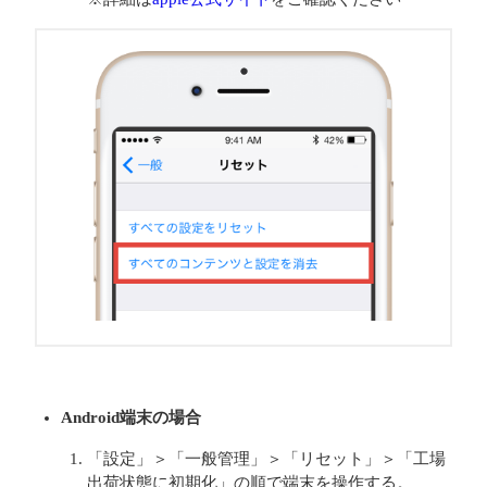
Android端末の場合
「設定」＞「一般管理」＞「リセット」＞「工場
出荷状態に初期化」の順で端末を操作する。