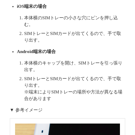
iOS端末の場合
本体横のSIMトレーの小さな穴にピンを押し込
む。
SIMトレーとSIMカードが出てくるので、手で取
り出す。
Android端末の場合
本体横のキャップを開け、SIMトレーを引っ張り
出す。
SIMトレーとSIMカードが出てくるので、手で取
り出す。
※端末によりSIMトレーの場所や方法が異なる場
合があります
▼ 参考イメージ