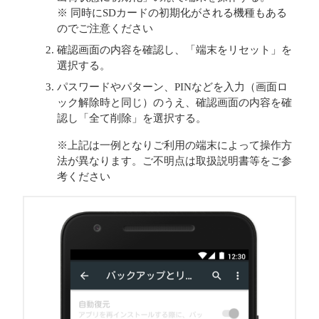
※ 同時にSDカードの初期化がされる機種もある
のでご注意ください
確認画面の内容を確認し、「端末をリセット」を
選択する。
パスワードやパターン、PINなどを入力（画面ロ
ック解除時と同じ）のうえ、確認画面の内容を確
認し「全て削除」を選択する。
※上記は一例となりご利用の端末によって操作方
法が異なります。ご不明点は取扱説明書等をご参
考ください