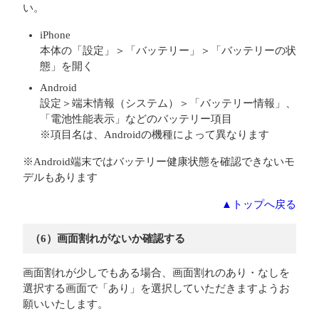
い。
iPhone
本体の「設定」＞「バッテリー」＞「バッテリーの状
態」を開く
Android
設定＞端末情報（システム）＞「バッテリー情報」、
「電池性能表示」などのバッテリー項目
※項目名は、Androidの機種によって異なります
※Android端末ではバッテリー健康状態を確認できないモ
デルもあります
▲トップへ戻る
（6）画面割れがないか確認する
画面割れが少しでもある場合、画面割れのあり・なしを
選択する画面で「あり」を選択していただきますようお
願いいたします。