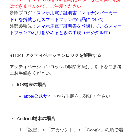
はできませんので、ご注意ください
参照ブログ：
スマホ用電子証明書（マイナンバーカー
ド）を搭載したスマートフォンの出品について
外部参照先：
スマホ用電子証明書を登録しているスマー
トフォンの利用をやめるときの手続（デジタル庁）
STEP.1 アクティベーションロックを解除する
アクティベーションロックの解除方法は、以下をご参考
にお手続きください。
iOS端末の場合
apple公式サイト
から手順をご確認ください
Android端末の場合
「設定」＞「アカウント」＞「Google」の順で端