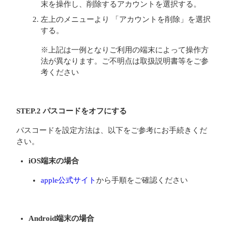
末を操作し、削除するアカウントを選択する。
左上のメニューより 「アカウントを削除」を選択
する。
※上記は一例となりご利用の端末によって操作方
法が異なります。ご不明点は取扱説明書等をご参
考ください
STEP.2 パスコードをオフにする
パスコードを設定方法は、以下をご参考にお手続きくだ
さい。
iOS端末の場合
apple公式サイト
から手順をご確認ください
Android端末の場合