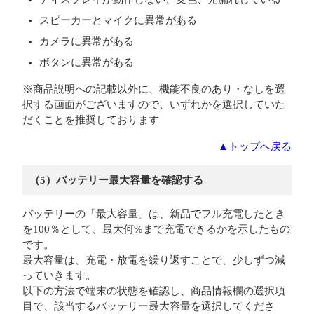
スピーカーとマイクに異常がある
カメラに異常がある
ボタンに異常がある
※商品説明への記載以外に、機能不良のあり・なしを選
択する画面がございますので、いずれかを選択していた
だくことを推奨しております
▲トップへ戻る
（5）バッテリー最大容量を確認する
バッテリーの「最大容量」は、新品でフル充電したとき
を100％として、最大何%まで充電できるかを示したもの
です。
最大容量は、充電・放電を繰り返すことで、少しずつ減
っていきます。
以下の方法で端末の状態を確認し、商品情報欄の選択項
目で、該当するバッテリー最大容量を選択してくださ