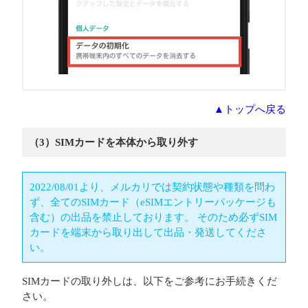
▲トップへ戻る
（3）SIMカードを本体から取り外す
2022/08/01より、メルカリでは契約状態や種類を問わ
ず、全てのSIMカード（eSIMエントリーパッケージも
含む）の出品を禁止しております。 そのため必ずSIM
カードを端末から取り出して出品・発送してくださ
い。
SIMカードの取り外しは、以下をご参考にお手続きくだ
さい。