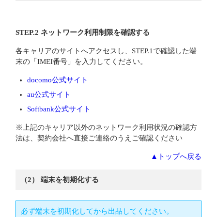
STEP.2 ネットワーク利用制限を確認する
各キャリアのサイトへアクセスし、STEP.1で確認した端
末の「IMEI番号」を入力してください。
docomo公式サイト
au公式サイト
Softbank公式サイト
※上記のキャリア以外のネットワーク利用状況の確認方
法は、契約会社へ直接ご連絡のうえご確認ください
▲トップへ戻る
（2） 端末を初期化する
必ず端末を初期化してから出品してください。