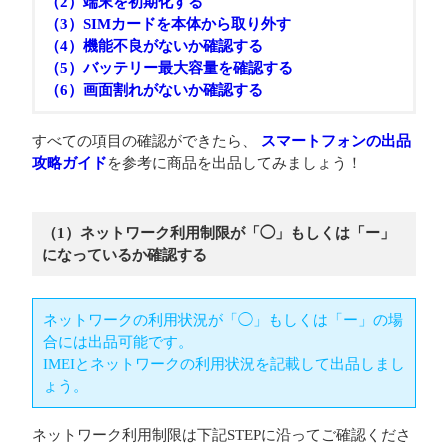
（2）端末を初期化する
（3）SIMカードを本体から取り外す
（4）機能不良がないか確認する
（5）バッテリー最大容量を確認する
（6）画面割れがないか確認する
すべての項目の確認ができたら、
スマートフォンの出品
攻略ガイド
を参考に商品を出品してみましょう！
（1）ネットワーク利用制限が「◯」もしくは「ー」
になっているか確認する
ネットワークの利用状況が「◯」もしくは「ー」の場
合には出品可能です。
IMEIとネットワークの利用状況を記載して出品しまし
ょう。
ネットワーク利用制限は下記STEPに沿ってご確認くださ