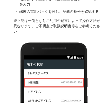
を入力
端末の電池パックを外し、記載の番号を確認する
※上記は一例となりご利用の端末によって操作方法が
異なります。ご不明点は取扱説明書等をご参考くださ
い