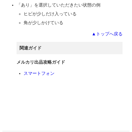
「あり」を選択していただきたい状態の例
ヒビが少しだけ入っている
角が少しかけている
▲トップへ戻る
関連ガイド
メルカリ出品攻略ガイド
スマートフォン