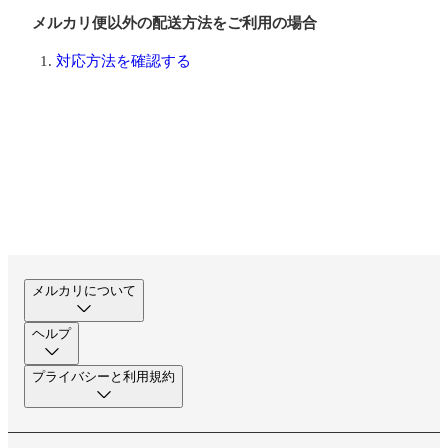
メルカリ便以外の配送方法をご利用の場合
対応方法を確認する
メルカリについて
ヘルプ
プライバシーと利用規約