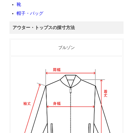
靴
帽子・バッグ
アウター・トップスの採寸方法
ブルゾン