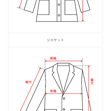
ジャケット