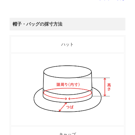
帽子・バッグの採寸方法
ハット
キャップ