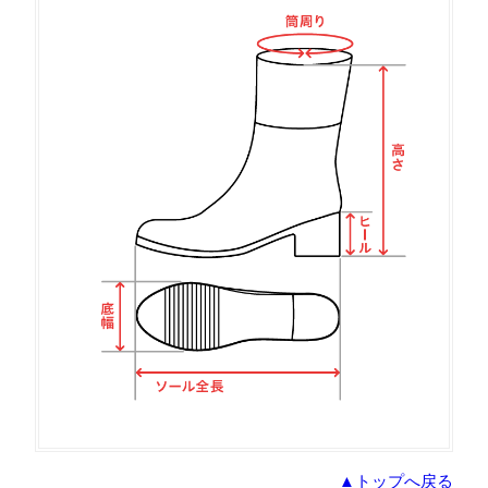
▲トップへ戻る