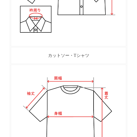
カットソー・Tシャツ