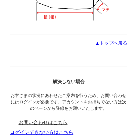
▲トップへ戻る
解決しない場合
お客さまの状況にあわせたご案内を行うため、お問い合わせ
にはログインが必要です。アカウントをお持ちでない方は次
のページから登録をお願いいたします。
お問い合わせはこちら
ログインできない方はこちら