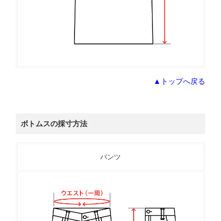
▲トップへ戻る
ボトムスの採寸方法
パンツ