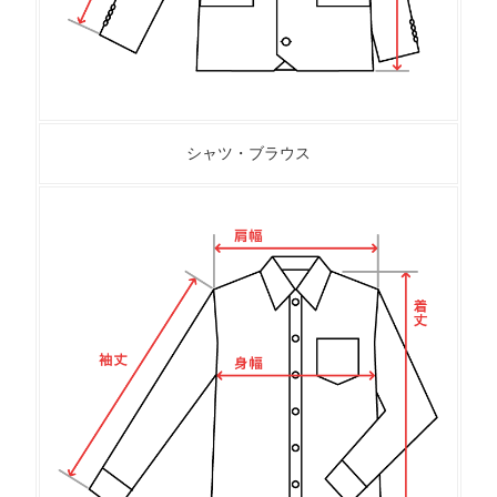
シャツ・ブラウス