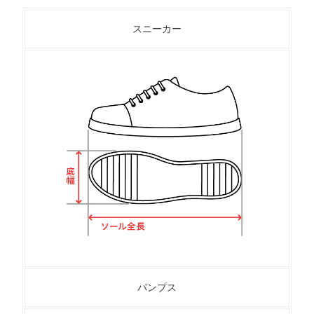
スニーカー
パンプス