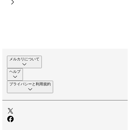
メルカリについて
ヘルプ
プライバシーと利用規約