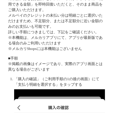
用できる金額」を即時回復いただくと、そのまま商品を
ご購入いただけます。
メルペイのクレジットの未払い分は明細ごとに選択いた
だけますため、不足額分、または不足額分に近い金額の
みのお支払いも可能です。
詳しい手順につきましては、下記をご確認ください。
※本機能は、メルカリアプリにて、アプリが最新版であ
る場合のみご利用いただけます
※メルカリShopsには本機能はございません
■手順
※掲載の画像はイメージであり、実際のアプリ画面とは
異なる場合がございます
「購入の確認」（ご利用手順の1の後の画面）にて
「支払う明細を選択する」をタップする