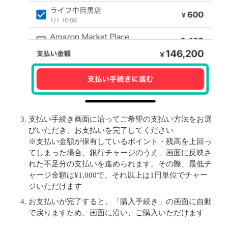
支払い手続き画面に沿ってご希望の支払い方法をお選
びいただき、お支払いを完了してください
※支払い金額が保有しているポイント・残高を上回っ
てしまった場合、銀行チャージのうえ、画面に反映さ
れた不足分の支払いを進められます。その際、最低チ
ャージ金額は¥1,000で、それ以上は1円単位でチャー
ジいただけます
お支払いが完了すると、「購入手続き」の画面に自動
で戻りますため、画面に沿い、ご購入いただけます