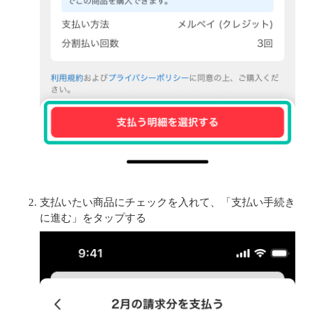
支払いたい商品にチェックを入れて、「支払い手続き
に進む」をタップする