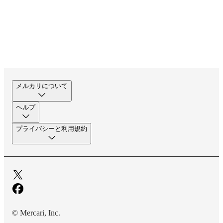
メルカリについて
ヘルプ
プライバシーと利用規約
© Mercari, Inc.