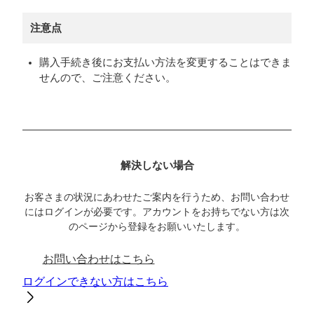
注意点
購入手続き後にお支払い方法を変更することはできま
せんので、ご注意ください。
解決しない場合
お客さまの状況にあわせたご案内を行うため、お問い合わせ
にはログインが必要です。アカウントをお持ちでない方は次
のページから登録をお願いいたします。
お問い合わせはこちら
ログインできない方はこちら