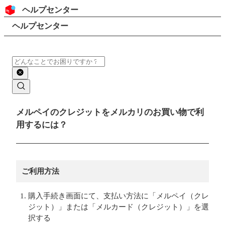
コンテンツにスキップ
ヘッダー
ヘルプセンター
検索
パンくずリスト
ヘルプセンター
検索
メインコンテンツ
メルペイのクレジットをメルカリのお買い物で利
用するには？
ご利用方法
購入手続き画面にて、支払い方法に「メルペイ（クレ
ジット）」または「メルカード（クレジット）」を選
択する