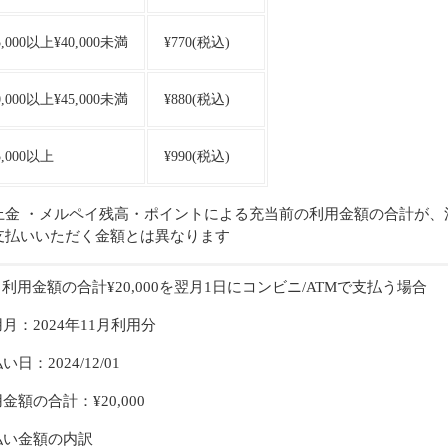
5,000以上¥40,000未満
¥770(税込)
0,000以上¥45,000未満
¥880(税込)
5,000以上
¥990(税込)
上金 ・メルペイ残高・ポイントによる充当前の利用金額の合計が、
支払いいただく金額とは異なります
) 利用金額の合計¥20,000を翌月1日にコンビニ/ATMで支払う場合
月：2024年11月利用分
い日：2024/12/01
金額の合計：¥20,000
払い金額の内訳