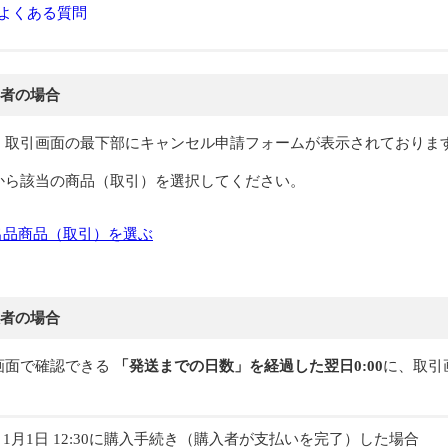
よくある質問
者の場合
、取引画面の最下部にキャンセル申請フォームが表示されておりま
から該当の商品（取引）を選択してください。
出品商品（取引）を選ぶ
者の場合
画面で確認できる
「発送までの日数」を経過した翌日0:00
に、取引
。
1月1日 12:30に購入手続き（購入者が支払いを完了）した場合