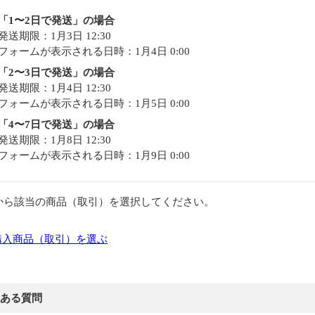
「1〜2日で発送」の場合
発送期限：1月3日 12:30
フォームが表示される日時：1月4日 0:00
「2〜3日で発送」の場合
発送期限：1月4日 12:30
フォームが表示される日時：1月5日 0:00
「4〜7日で発送」の場合
発送期限：1月8日 12:30
フォームが表示される日時：1月9日 0:00
から該当の商品（取引）を選択してください。
購入商品（取引）を選ぶ
ある質問