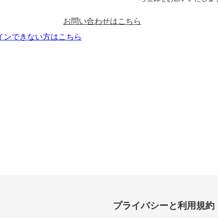
お問い合わせはこちら
インできない方はこちら
プライバシーと利用規約