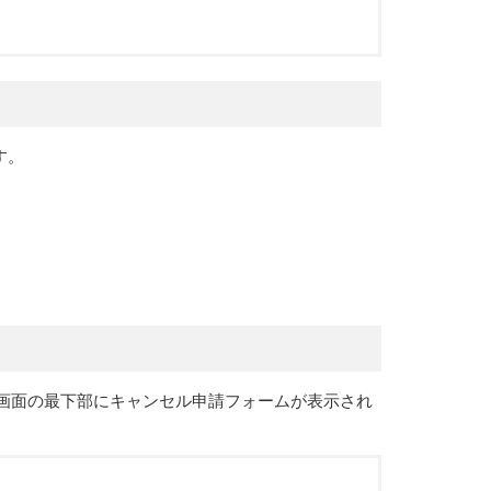
す。
画面の最下部にキャンセル申請フォームが表示され