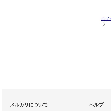
ログ
フッター
メルカリについて
ヘルプ