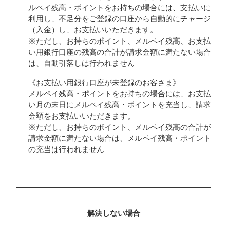
ルペイ残高・ポイントをお持ちの場合には、支払いに
利用し、不足分をご登録の口座から自動的にチャージ
（入金）し、お支払いいただきます。
※ただし、お持ちのポイント、メルペイ残高、お支払
い用銀行口座の残高の合計が請求金額に満たない場合
は、自動引落しは行われません
《お支払い用銀行口座が未登録のお客さま》
メルペイ残高・ポイントをお持ちの場合には、お支払
い月の末日にメルペイ残高・ポイントを充当し、請求
金額をお支払いいただきます。
※ただし、お持ちのポイント、メルペイ残高の合計が
請求金額に満たない場合は、メルペイ残高・ポイント
の充当は行われません
解決しない場合