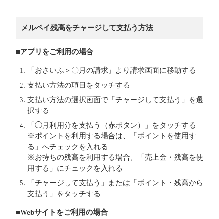
メルペイ残高をチャージして支払う方法
■アプリをご利用の場合
「おさいふ＞〇月の請求」より請求画面に移動する
支払い方法の項目をタッチする
支払い方法の選択画面で「チャージして支払う」を選
択する
「◯月利用分を支払う（赤ボタン）」をタッチする
※ポイントを利用する場合は、「ポイントを使用す
る」へチェックを入れる
※お持ちの残高を利用する場合、「売上金・残高を使
用する」にチェックを入れる
「チャージして支払う」または「ポイント・残高から
支払う」をタッチする
■Webサイトをご利用の場合