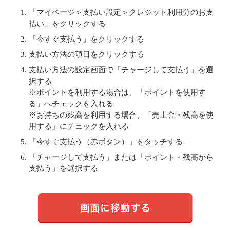
「マイページ＞支払い設定＞クレジット利用分のお支
払い」をクリックする
「今すぐ支払う」をクリックする
支払い方法の項目をクリックする
支払い方法の設定画面で「チャージして支払う」を選
択する
※ポイントを利用する場合は、「ポイントを使用す
る」へチェックを入れる
※お持ちの残高を利用する場合、「売上金・残高を使
用する」にチェックを入れる
「今すぐ支払う（赤ボタン）」をタッチする
「チャージして支払う」または「ポイント・残高から
支払う」を選択する