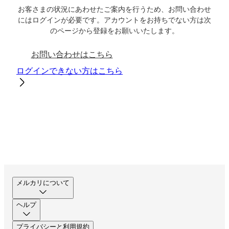
お客さまの状況にあわせたご案内を行うため、お問い合わせ
にはログインが必要です。アカウントをお持ちでない方は次
のページから登録をお願いいたします。
お問い合わせはこちら
ログインできない方はこちら
メルカリについて
ヘルプ
プライバシーと利用規約