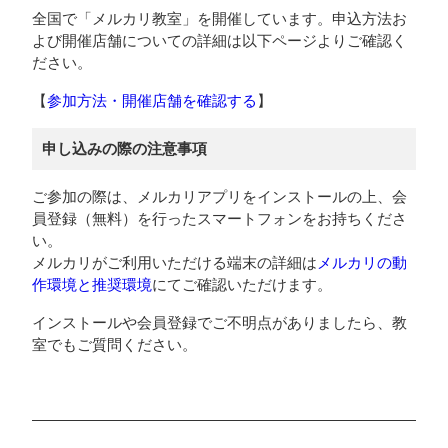
全国で「メルカリ教室」を開催しています。申込方法お
よび開催店舗についての詳細は以下ページよりご確認く
ださい。
【
参加方法・開催店舗を確認する
】
申し込みの際の注意事項
ご参加の際は、メルカリアプリをインストールの上、会
員登録（無料）を行ったスマートフォンをお持ちくださ
い。
メルカリがご利用いただける端末の詳細は
メルカリの動
作環境と推奨環境
にてご確認いただけます。
インストールや会員登録でご不明点がありましたら、教
室でもご質問ください。