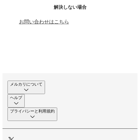
解決しない場合
お問い合わせはこちら
メルカリについて
ヘルプ
プライバシーと利用規約