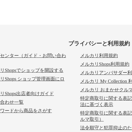
プライバシーと利用規約
センター（ガイド・お問い合わ
メルカリ利用規約
メルカリShops利用規約
リShopsでショップを開設する
メルカリアンバサダー利
リShops ショップ管理画面にロ
メルカリ My Collectio
メルカリ おまかせクル
リShops出店者向けガイド
特定商取引に関する表記
合わせ一覧
法に基づく表示
ワードから商品をさがす
特定商取引に関する表記
ルマ取引）
法令順守と犯罪抑止のた