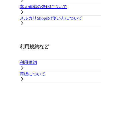
本人確認の強化について
メルカリShopsの使い方について
利用規約など
利用規約
商標について