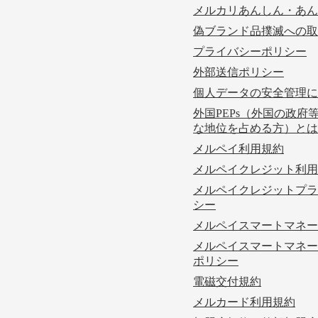
メルカリあんしん・あん
偽ブランド品撲滅への取
プライバシーポリシー
外部送信ポリシー
個人データの安全管理に
外国PEPs（外国の政府
な地位を占める方）とは
メルペイ利用規約
メルペイクレジット利用
メルペイクレジットプラ
シー
メルペイスマートマネー
メルペイスマートマネー
ポリシー
電磁交付規約
メルカード利用規約