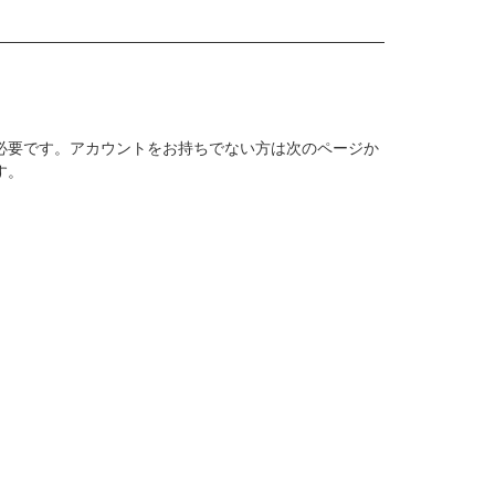
必要です。アカウントをお持ちでない方は次のページか
す。