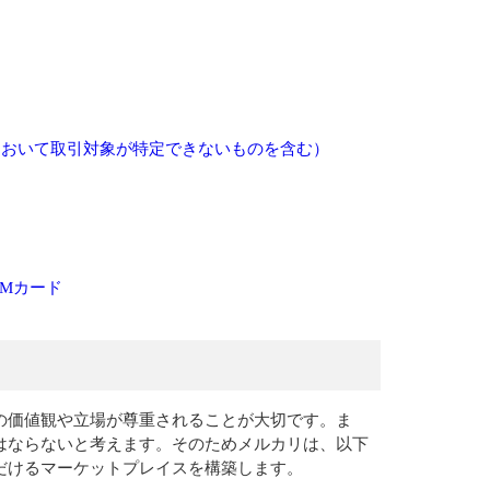
において取引対象が特定できないものを含む）
Mカード
の価値観や立場が尊重されることが大切です。ま
はならないと考えます。そのためメルカリは、以下
だけるマーケットプレイスを構築します。