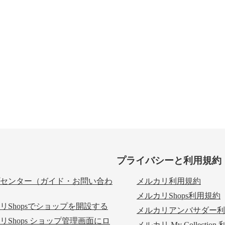
プライバシーと利用規約
センター（ガイド・お問い合わ
メルカリ利用規約
メルカリShops利用規約
リShopsでショップを開設する
メルカリアンバサダー利
リShops ショップ管理画面にロ
メルカリ My Collectio