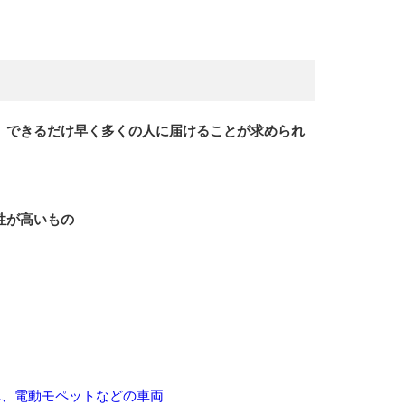
、できるだけ早く多くの人に届けることが求められ
性が高いもの
車、電動モペットなどの車両