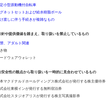
定小型原動機付自転車
グネットセットおよび給水樹脂ボール
け渡しに伴う手続きが複雑なもの
方針や提供価値を踏まえ、取り扱いを禁止しているもの
8禁、アダルト関連
き物
ードウェアウォレット
の安全性の観点から取り扱いを一時的に見合わせているもの
本マクドナルドホールディングス株式会社が発行する株主優待券
式会社東横インが発行する無料宿泊券
式会社スタジオアリスが発行する株主写真撮影券