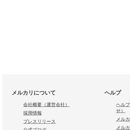
フッター
メルカリについて
ヘルプ
会社概要（運営会社）
ヘルプ
せ）
採用情報
メルカ
プレスリリース
メルカ
公式ブログ