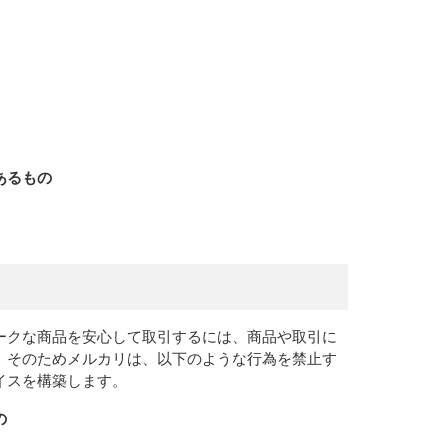
あるもの
ークな商品を安心して取引するには、商品や取引に
。そのためメルカリは、以下のような行為を禁止す
イスを構築します。
の