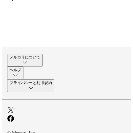
メルカリについて
ヘルプ
プライバシーと利用規約
© Mercari, Inc.