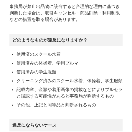
事務局が禁止出品物に該当すると合理的な理由に基づき
判断した場合は、取引キャンセル・商品削除・利用制限
などの措置を取る場合があります。
どのようなものが違反になりますか？
使用済のスクール水着
使用済みの体操着、学用ブルマ
使用済みの学生服類
クリーニング済みのスクール水着、体操着、学生服類
記載内容、金額や着用画像の掲載などによりブルセラ
と誤認する可能性があると事務局が判断するもの
その他、上記と同等品と判断されるもの
違反にならないケース