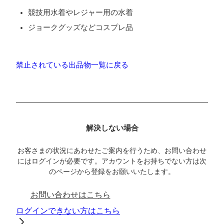
競技用水着やレジャー用の水着
ジョークグッズなどコスプレ品
禁止されている出品物一覧に戻る
解決しない場合
お客さまの状況にあわせたご案内を行うため、お問い合わせ
にはログインが必要です。アカウントをお持ちでない方は次
のページから登録をお願いいたします。
お問い合わせはこちら
ログインできない方はこちら